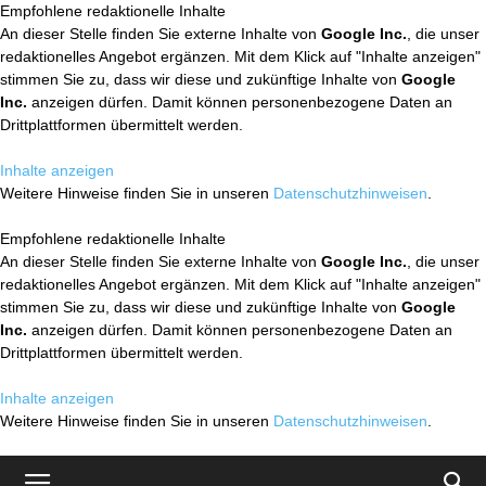
Empfohlene redaktionelle Inhalte
An dieser Stelle finden Sie externe Inhalte von
Google Inc.
, die unser
redaktionelles Angebot ergänzen. Mit dem Klick auf "Inhalte anzeigen"
stimmen Sie zu, dass wir diese und zukünftige Inhalte von
Google
Inc.
anzeigen dürfen. Damit können personenbezogene Daten an
Drittplattformen übermittelt werden.
Inhalte anzeigen
Weitere Hinweise finden Sie in unseren
Datenschutzhinweisen
.
Empfohlene redaktionelle Inhalte
An dieser Stelle finden Sie externe Inhalte von
Google Inc.
, die unser
redaktionelles Angebot ergänzen. Mit dem Klick auf "Inhalte anzeigen"
stimmen Sie zu, dass wir diese und zukünftige Inhalte von
Google
Inc.
anzeigen dürfen. Damit können personenbezogene Daten an
Drittplattformen übermittelt werden.
Inhalte anzeigen
Weitere Hinweise finden Sie in unseren
Datenschutzhinweisen
.