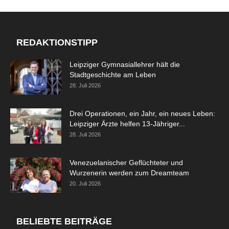
REDAKTIONSTIPP
Leipziger Gymnasiallehrer hält die
Stadtgeschichte am Leben
28. Juli 2026
Drei Operationen, ein Jahr, ein neues Leben:
Leipziger Ärzte helfen 13-Jähriger...
28. Juli 2026
Venezuelanischer Geflüchteter und
Wurzenerin werden zum Dreamteam
20. Juli 2026
BELIEBTE BEITRÄGE