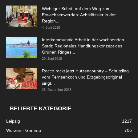
Wichtiger Schritt auf dem Weg zum
Erwachsenwerden: Achtklässler in der
Region...
4. Juni 2018
Interkommunale Arbeit in der wachsenden
Stadt: Regionales Handlungskonzept des
Grünen Ringes...
20. Juni 2018
Rocco rockt jetzt Hutzencountry – Schützling
vom Fernsehkoch und Erzgebirgsoriginal
singt...
26. Dezember 2018
BELIEBTE KATEGORIE
Leipzig
1217
Wurzen - Grimma
706