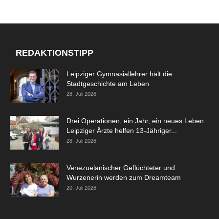
REDAKTIONSTIPP
Leipziger Gymnasiallehrer hält die
Stadtgeschichte am Leben
28. Juli 2026
Drei Operationen, ein Jahr, ein neues Leben:
Leipziger Ärzte helfen 13-Jähriger...
28. Juli 2026
Venezuelanischer Geflüchteter und
Wurzenerin werden zum Dreamteam
20. Juli 2026