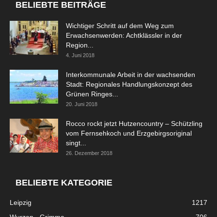
BELIEBTE BEITRÄGE
Wichtiger Schritt auf dem Weg zum
Erwachsenwerden: Achtklässler in der
Region...
4. Juni 2018
Interkommunale Arbeit in der wachsenden
Stadt: Regionales Handlungskonzept des
Grünen Ringes...
20. Juni 2018
Rocco rockt jetzt Hutzencountry – Schützling
vom Fernsehkoch und Erzgebirgsoriginal
singt...
26. Dezember 2018
BELIEBTE KATEGORIE
Leipzig
1217