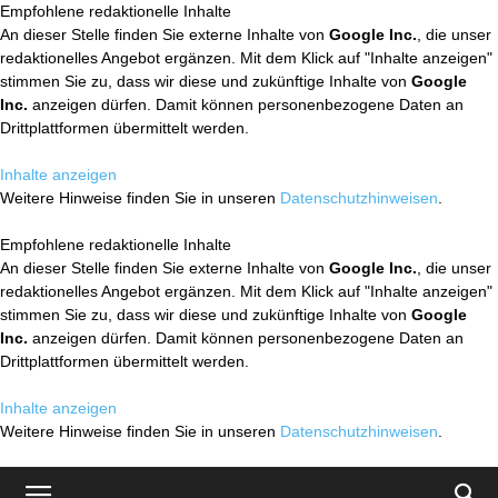
Empfohlene redaktionelle Inhalte
An dieser Stelle finden Sie externe Inhalte von
Google Inc.
, die unser
redaktionelles Angebot ergänzen. Mit dem Klick auf "Inhalte anzeigen"
stimmen Sie zu, dass wir diese und zukünftige Inhalte von
Google
Inc.
anzeigen dürfen. Damit können personenbezogene Daten an
Drittplattformen übermittelt werden.
Inhalte anzeigen
Weitere Hinweise finden Sie in unseren
Datenschutzhinweisen
.
Empfohlene redaktionelle Inhalte
An dieser Stelle finden Sie externe Inhalte von
Google Inc.
, die unser
redaktionelles Angebot ergänzen. Mit dem Klick auf "Inhalte anzeigen"
stimmen Sie zu, dass wir diese und zukünftige Inhalte von
Google
Inc.
anzeigen dürfen. Damit können personenbezogene Daten an
Drittplattformen übermittelt werden.
Inhalte anzeigen
Weitere Hinweise finden Sie in unseren
Datenschutzhinweisen
.