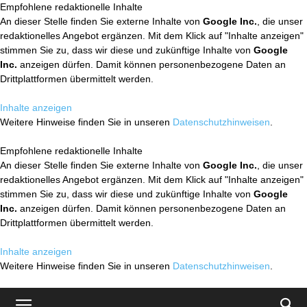
Empfohlene redaktionelle Inhalte
An dieser Stelle finden Sie externe Inhalte von
Google Inc.
, die unser
redaktionelles Angebot ergänzen. Mit dem Klick auf "Inhalte anzeigen"
stimmen Sie zu, dass wir diese und zukünftige Inhalte von
Google
Inc.
anzeigen dürfen. Damit können personenbezogene Daten an
Drittplattformen übermittelt werden.
Inhalte anzeigen
Weitere Hinweise finden Sie in unseren
Datenschutzhinweisen
.
Empfohlene redaktionelle Inhalte
An dieser Stelle finden Sie externe Inhalte von
Google Inc.
, die unser
redaktionelles Angebot ergänzen. Mit dem Klick auf "Inhalte anzeigen"
stimmen Sie zu, dass wir diese und zukünftige Inhalte von
Google
Inc.
anzeigen dürfen. Damit können personenbezogene Daten an
Drittplattformen übermittelt werden.
Inhalte anzeigen
Weitere Hinweise finden Sie in unseren
Datenschutzhinweisen
.