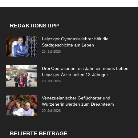
REDAKTIONSTIPP
Leipziger Gymnasiallehrer hält die
Stadtgeschichte am Leben
28. Juli 2026
Drei Operationen, ein Jahr, ein neues Leben:
Leipziger Ärzte helfen 13-Jähriger...
28. Juli 2026
Venezuelanischer Geflüchteter und
Wurzenerin werden zum Dreamteam
20. Juli 2026
BELIEBTE BEITRÄGE