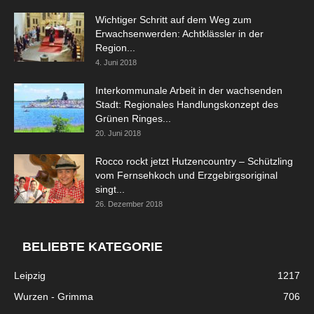
Wichtiger Schritt auf dem Weg zum
Erwachsenwerden: Achtklässler in der
Region...
4. Juni 2018
Interkommunale Arbeit in der wachsenden
Stadt: Regionales Handlungskonzept des
Grünen Ringes...
20. Juni 2018
Rocco rockt jetzt Hutzencountry – Schützling
vom Fernsehkoch und Erzgebirgsoriginal
singt...
26. Dezember 2018
BELIEBTE KATEGORIE
Leipzig
1217
Wurzen - Grimma
706