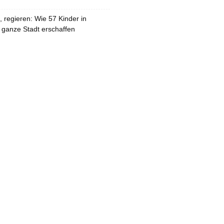
 regieren: Wie 57 Kinder in
 ganze Stadt erschaffen