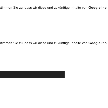
 stimmen Sie zu, dass wir diese und zukünftige Inhalte von
Google Inc.
 stimmen Sie zu, dass wir diese und zukünftige Inhalte von
Google Inc.