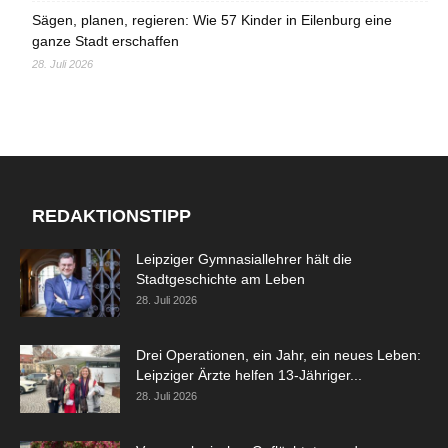
Sägen, planen, regieren: Wie 57 Kinder in Eilenburg eine
ganze Stadt erschaffen
28. Juli 2026
REDAKTIONSTIPP
Leipziger Gymnasiallehrer hält die
Stadtgeschichte am Leben
28. Juli 2026
Drei Operationen, ein Jahr, ein neues Leben:
Leipziger Ärzte helfen 13-Jähriger...
28. Juli 2026