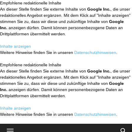
Empfohlene redaktionelle Inhalte
An dieser Stelle finden Sie externe Inhalte von
Google Inc.
, die unser
redaktionelles Angebot ergänzen. Mit dem Klick auf "Inhalte anzeigen"
stimmen Sie zu, dass wir diese und zukünftige Inhalte von
Google
Inc.
anzeigen dürfen. Damit können personenbezogene Daten an
Drittplattformen übermittelt werden.
Inhalte anzeigen
Weitere Hinweise finden Sie in unseren
Datenschutzhinweisen
.
Empfohlene redaktionelle Inhalte
An dieser Stelle finden Sie externe Inhalte von
Google Inc.
, die unser
redaktionelles Angebot ergänzen. Mit dem Klick auf "Inhalte anzeigen"
stimmen Sie zu, dass wir diese und zukünftige Inhalte von
Google
Inc.
anzeigen dürfen. Damit können personenbezogene Daten an
Drittplattformen übermittelt werden.
Inhalte anzeigen
Weitere Hinweise finden Sie in unseren
Datenschutzhinweisen
.