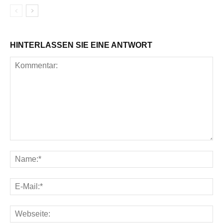
HINTERLASSEN SIE EINE ANTWORT