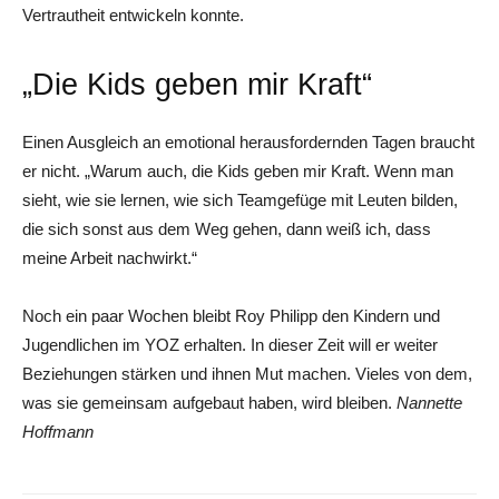
Vertrautheit entwickeln konnte.
„Die Kids geben mir Kraft“
Einen Ausgleich an emotional herausfordernden Tagen braucht
er nicht. „Warum auch, die Kids geben mir Kraft. Wenn man
sieht, wie sie lernen, wie sich Teamgefüge mit Leuten bilden,
die sich sonst aus dem Weg gehen, dann weiß ich, dass
meine Arbeit nachwirkt.“
Noch ein paar Wochen bleibt Roy Philipp den Kindern und
Jugendlichen im YOZ erhalten. In dieser Zeit will er weiter
Beziehungen stärken und ihnen Mut machen. Vieles von dem,
was sie gemeinsam aufgebaut haben, wird bleiben.
Nannette
Hoffmann