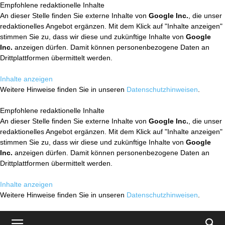
Empfohlene redaktionelle Inhalte
An dieser Stelle finden Sie externe Inhalte von
Google Inc.
, die unser
redaktionelles Angebot ergänzen. Mit dem Klick auf "Inhalte anzeigen"
stimmen Sie zu, dass wir diese und zukünftige Inhalte von
Google
Inc.
anzeigen dürfen. Damit können personenbezogene Daten an
Drittplattformen übermittelt werden.
Inhalte anzeigen
Weitere Hinweise finden Sie in unseren
Datenschutzhinweisen
.
Empfohlene redaktionelle Inhalte
An dieser Stelle finden Sie externe Inhalte von
Google Inc.
, die unser
redaktionelles Angebot ergänzen. Mit dem Klick auf "Inhalte anzeigen"
stimmen Sie zu, dass wir diese und zukünftige Inhalte von
Google
Inc.
anzeigen dürfen. Damit können personenbezogene Daten an
Drittplattformen übermittelt werden.
Inhalte anzeigen
Weitere Hinweise finden Sie in unseren
Datenschutzhinweisen
.