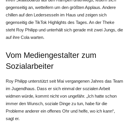
gegenseitig an, wetteifern um den größten Applaus. Andere
chillen auf den Ledersesseln im Haus und zeigen sich
gegenseitig die TikTok Highlights des Tages. An der Theke
steht Roy Philipp und unterhält sich gerade mit zwei Jungs, die
auf ihre Cola warten.
Vom Mediengestalter zum
Sozialarbeiter
Roy Philipp unterstützt seit Mai vergangenen Jahres das Team
im Jugendhaus. Dass er sich einmal der sozialen Arbeit
widmen würde, kommt nicht von ungefähr. „Ich hatte schon
immer den Wunsch, soziale Dinge zu tun, habe für die
Probleme anderer ein offenes Ohr und helfe, wo ich kann“,
sagt er.