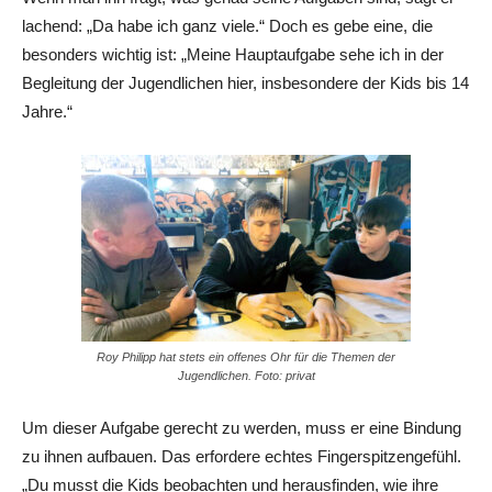
lachend: „Da habe ich ganz viele.“ Doch es gebe eine, die
besonders wichtig ist: „Meine Hauptaufgabe sehe ich in der
Begleitung der Jugendlichen hier, insbesondere der Kids bis 14
Jahre.“
Roy Philipp hat stets ein offenes Ohr für die Themen der
Jugendlichen. Foto: privat
Um dieser Aufgabe gerecht zu werden, muss er eine Bindung
zu ihnen aufbauen. Das erfordere echtes Fingerspitzengefühl.
„Du musst die Kids beobachten und herausfinden, wie ihre