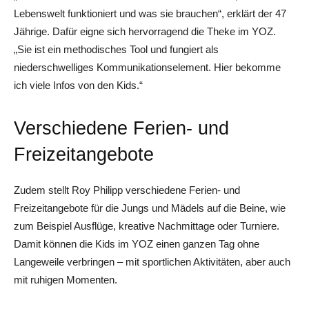
Lebenswelt funktioniert und was sie brauchen“, erklärt der 47
Jährige. Dafür eigne sich hervorragend die Theke im YOZ.
„Sie ist ein methodisches Tool und fungiert als
niederschwelliges Kommunikationselement. Hier bekomme
ich viele Infos von den Kids.“
Verschiedene Ferien- und
Freizeitangebote
Zudem stellt Roy Philipp verschiedene Ferien- und
Freizeitangebote für die Jungs und Mädels auf die Beine, wie
zum Beispiel Ausflüge, kreative Nachmittage oder Turniere.
Damit können die Kids im YOZ einen ganzen Tag ohne
Langeweile verbringen – mit sportlichen Aktivitäten, aber auch
mit ruhigen Momenten.