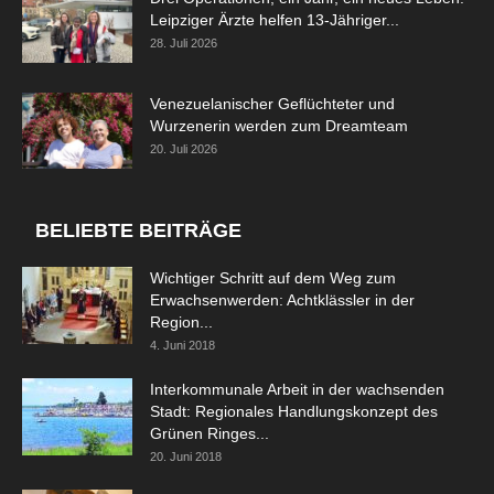
Leipziger Ärzte helfen 13-Jähriger...
28. Juli 2026
Venezuelanischer Geflüchteter und
Wurzenerin werden zum Dreamteam
20. Juli 2026
BELIEBTE BEITRÄGE
Wichtiger Schritt auf dem Weg zum
Erwachsenwerden: Achtklässler in der
Region...
4. Juni 2018
Interkommunale Arbeit in der wachsenden
Stadt: Regionales Handlungskonzept des
Grünen Ringes...
20. Juni 2018