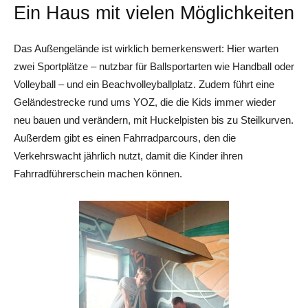
Ein Haus mit vielen ­Möglichkeiten
Das Außengelände ist wirklich bemerkenswert: Hier warten
zwei Sportplätze – nutzbar für Ballsportarten wie Handball oder
Volleyball – und ein Beachvolleyballplatz. Zudem führt eine
Geländestrecke rund ums YOZ, die die Kids immer wieder
neu bauen und verändern, mit Huckelpisten bis zu Steilkurven.
Außerdem gibt es einen Fahrradparcours, den die
Verkehrswacht jährlich nutzt, damit die Kinder ihren
Fahrradführerschein machen können.