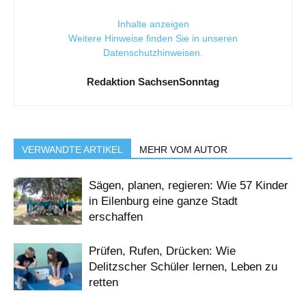
Inhalte anzeigen
Weitere Hinweise finden Sie in unseren
Datenschutzhinweisen
.
Redaktion SachsenSonntag
VERWANDTE ARTIKEL
MEHR VOM AUTOR
Sägen, planen, regieren: Wie 57 Kinder
in Eilenburg eine ganze Stadt
erschaffen
Prüfen, Rufen, Drücken: Wie
Delitzscher Schüler lernen, Leben zu
retten