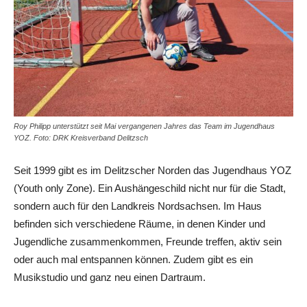
Roy Philipp unterstützt seit Mai vergangenen Jahres das Team im Jugendhaus
YOZ. Foto: DRK Kreisverband Delitzsch
Seit 1999 gibt es im Delitzscher Norden das Jugendhaus YOZ
(Youth only Zone). Ein Aushängeschild nicht nur für die Stadt,
sondern auch für den Landkreis Nordsachsen. Im Haus
befinden sich verschiedene Räume, in denen Kinder und
Jugendliche zusammenkommen, Freunde treffen, aktiv sein
oder auch mal entspannen können. Zudem gibt es ein
Musikstudio und ganz neu einen Dartraum.