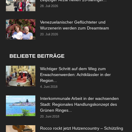
28. Juli 2026
Venezuelanischer Geflüchteter und
Wurzenerin werden zum Dreamteam
20. Juli 2026
BELIEBTE BEITRÄGE
Wichtiger Schritt auf dem Weg zum
Erwachsenwerden: Achtklässler in der
Region...
4. Juni 2018
Interkommunale Arbeit in der wachsenden
Stadt: Regionales Handlungskonzept des
Grünen Ringes...
20. Juni 2018
Rocco rockt jetzt Hutzencountry – Schützling