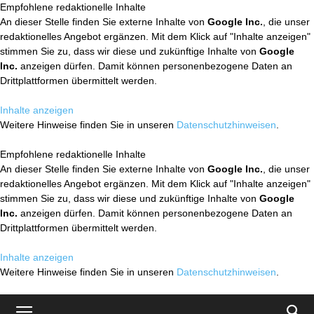
Empfohlene redaktionelle Inhalte
An dieser Stelle finden Sie externe Inhalte von
Google Inc.
, die unser
redaktionelles Angebot ergänzen. Mit dem Klick auf "Inhalte anzeigen"
stimmen Sie zu, dass wir diese und zukünftige Inhalte von
Google
Inc.
anzeigen dürfen. Damit können personenbezogene Daten an
Drittplattformen übermittelt werden.
Inhalte anzeigen
Weitere Hinweise finden Sie in unseren
Datenschutzhinweisen
.
Empfohlene redaktionelle Inhalte
An dieser Stelle finden Sie externe Inhalte von
Google Inc.
, die unser
redaktionelles Angebot ergänzen. Mit dem Klick auf "Inhalte anzeigen"
stimmen Sie zu, dass wir diese und zukünftige Inhalte von
Google
Inc.
anzeigen dürfen. Damit können personenbezogene Daten an
Drittplattformen übermittelt werden.
Inhalte anzeigen
Weitere Hinweise finden Sie in unseren
Datenschutzhinweisen
.