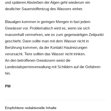
und späteren Absterben der Algen geht wiederum ein
deutlicher Sauerstoffentzug des Wassers einher.
Blaualgen kommen in geringen Mengen in fast jedem
Gewässer vor. Problematisch wird es, wenn sie sich
massenhaft vermehren, wie es zum gegenwärtigen Zeitpunkt
geschieht. Dann sollte man mit dem Wasser nicht in
Berührung kommen, da der Kontakt Hautreizungen
verursacht. Tiere sollten das Wasser nicht trinken.
An den betroffenen Gewässern weist die
Landestalsperrenverwaltung mit Schildern auf die Gefahren
hin.
PM
Empfohlene redaktionelle Inhalte