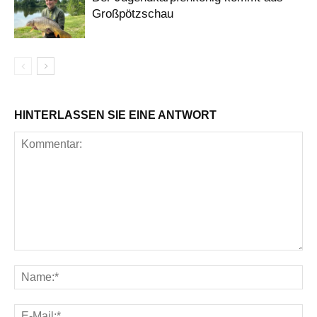
Großpötzschau
HINTERLASSEN SIE EINE ANTWORT