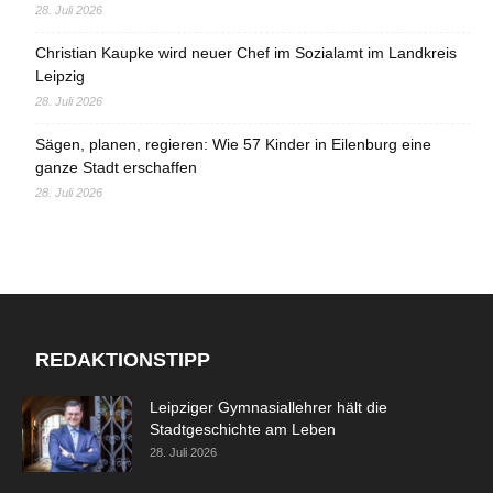
28. Juli 2026
Christian Kaupke wird neuer Chef im Sozialamt im Landkreis
Leipzig
28. Juli 2026
Sägen, planen, regieren: Wie 57 Kinder in Eilenburg eine
ganze Stadt erschaffen
28. Juli 2026
REDAKTIONSTIPP
Leipziger Gymnasiallehrer hält die
Stadtgeschichte am Leben
28. Juli 2026