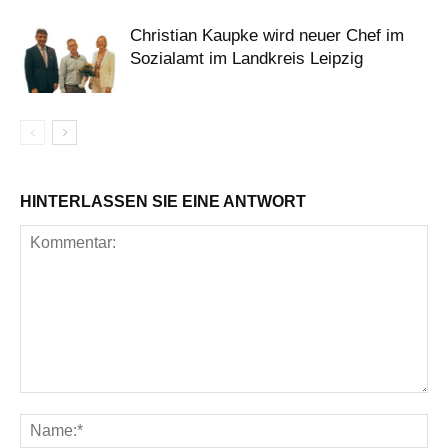
Christian Kaupke wird neuer Chef im
Sozialamt im Landkreis Leipzig
HINTERLASSEN SIE EINE ANTWORT