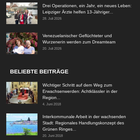
Drei Operationen, ein Jahr, ein neues Leben:
Leipziger Ärzte helfen 13-Jähriger...
28. Juli 2026
Venezuelanischer Geflüchteter und
Wurzenerin werden zum Dreamteam
20. Juli 2026
BELIEBTE BEITRÄGE
Wichtiger Schritt auf dem Weg zum
Erwachsenwerden: Achtklässler in der
Region...
4. Juni 2018
Interkommunale Arbeit in der wachsenden
Stadt: Regionales Handlungskonzept des
Grünen Ringes...
20. Juni 2018