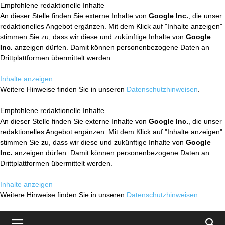
Empfohlene redaktionelle Inhalte
An dieser Stelle finden Sie externe Inhalte von
Google Inc.
, die unser
redaktionelles Angebot ergänzen. Mit dem Klick auf "Inhalte anzeigen"
stimmen Sie zu, dass wir diese und zukünftige Inhalte von
Google
Inc.
anzeigen dürfen. Damit können personenbezogene Daten an
Drittplattformen übermittelt werden.
Inhalte anzeigen
Weitere Hinweise finden Sie in unseren
Datenschutzhinweisen
.
Empfohlene redaktionelle Inhalte
An dieser Stelle finden Sie externe Inhalte von
Google Inc.
, die unser
redaktionelles Angebot ergänzen. Mit dem Klick auf "Inhalte anzeigen"
stimmen Sie zu, dass wir diese und zukünftige Inhalte von
Google
Inc.
anzeigen dürfen. Damit können personenbezogene Daten an
Drittplattformen übermittelt werden.
Inhalte anzeigen
Weitere Hinweise finden Sie in unseren
Datenschutzhinweisen
.