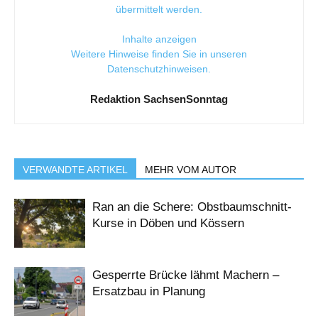
übermittelt werden.
Inhalte anzeigen
Weitere Hinweise finden Sie in unseren
Datenschutzhinweisen
.
Redaktion SachsenSonntag
VERWANDTE ARTIKEL
MEHR VOM AUTOR
Ran an die Schere: Obstbaumschnitt-
Kurse in Döben und Kössern
Gesperrte Brücke lähmt Machern –
Ersatzbau in Planung