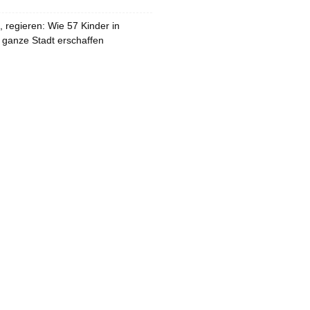
 regieren: Wie 57 Kinder in
 ganze Stadt erschaffen