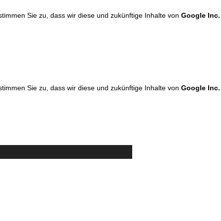
 stimmen Sie zu, dass wir diese und zukünftige Inhalte von
Google Inc.
 stimmen Sie zu, dass wir diese und zukünftige Inhalte von
Google Inc.