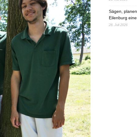
Sägen, planen,
Eilenburg eine
28. Juli 2026