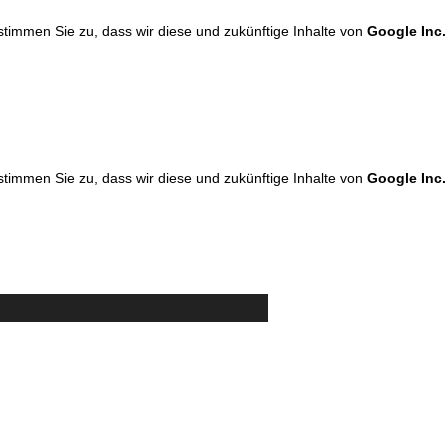
 stimmen Sie zu, dass wir diese und zukünftige Inhalte von
Google Inc.
 stimmen Sie zu, dass wir diese und zukünftige Inhalte von
Google Inc.