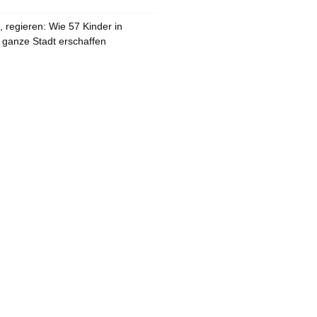
 regieren: Wie 57 Kinder in
 ganze Stadt erschaffen