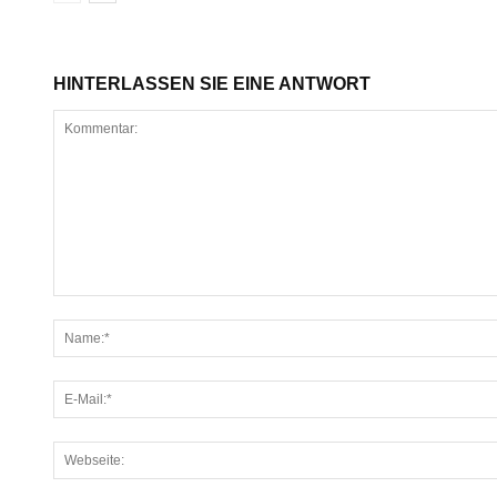
HINTERLASSEN SIE EINE ANTWORT