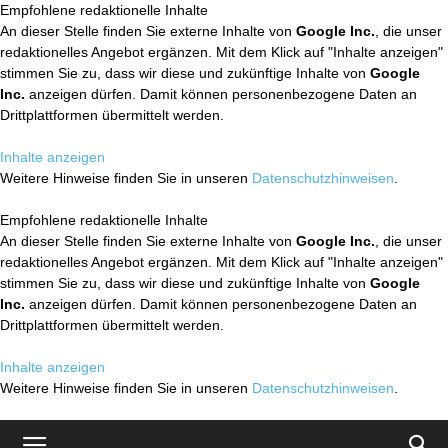
Empfohlene redaktionelle Inhalte
An dieser Stelle finden Sie externe Inhalte von
Google Inc.
, die unser
redaktionelles Angebot ergänzen. Mit dem Klick auf "Inhalte anzeigen"
stimmen Sie zu, dass wir diese und zukünftige Inhalte von
Google
Inc.
anzeigen dürfen. Damit können personenbezogene Daten an
Drittplattformen übermittelt werden.
Inhalte anzeigen
Weitere Hinweise finden Sie in unseren
Datenschutzhinweisen
.
Empfohlene redaktionelle Inhalte
An dieser Stelle finden Sie externe Inhalte von
Google Inc.
, die unser
redaktionelles Angebot ergänzen. Mit dem Klick auf "Inhalte anzeigen"
stimmen Sie zu, dass wir diese und zukünftige Inhalte von
Google
Inc.
anzeigen dürfen. Damit können personenbezogene Daten an
Drittplattformen übermittelt werden.
Inhalte anzeigen
Weitere Hinweise finden Sie in unseren
Datenschutzhinweisen
.