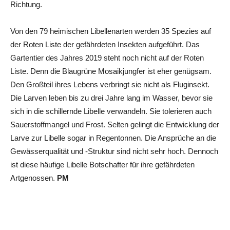
Richtung.
Von den 79 heimischen Libellenarten werden 35 Spezies auf
der Roten Liste der gefährdeten Insekten aufgeführt. Das
Gartentier des Jahres 2019 steht noch nicht auf der Roten
Liste. Denn die Blaugrüne Mosaikjungfer ist eher genügsam.
Den Großteil ihres Lebens verbringt sie nicht als Fluginsekt.
Die Larven leben bis zu drei Jahre lang im Wasser, bevor sie
sich in die schillernde Libelle verwandeln. Sie tolerieren auch
Sauerstoffmangel und Frost. Selten gelingt die Entwicklung der
Larve zur Libelle sogar in Regentonnen. Die Ansprüche an die
Gewässerqualität und -Struktur sind nicht sehr hoch. Dennoch
ist diese häufige Libelle Botschafter für ihre gefährdeten
Artgenossen.
PM