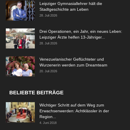
Leipziger Gymnasiallehrer hält die
Stadtgeschichte am Leben
28. Juli 2026
Drei Operationen, ein Jahr, ein neues Leben:
Leipziger Ärzte helfen 13-Jähriger...
28. Juli 2026
Venezuelanischer Geflüchteter und
Wurzenerin werden zum Dreamteam
20. Juli 2026
BELIEBTE BEITRÄGE
Wichtiger Schritt auf dem Weg zum
Erwachsenwerden: Achtklässler in der
Region...
4. Juni 2018