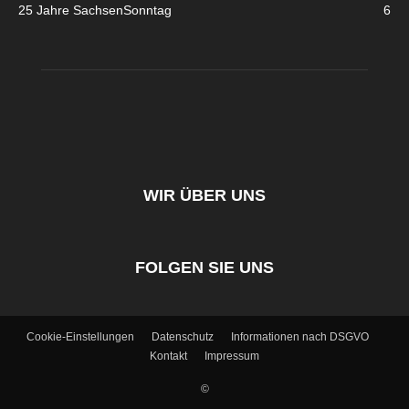
25 Jahre SachsenSonntag
6
WIR ÜBER UNS
FOLGEN SIE UNS
Cookie-Einstellungen
Datenschutz
Informationen nach DSGVO
Kontakt
Impressum
©