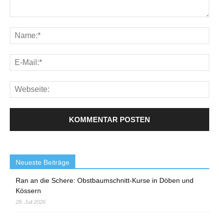
Neueste Beiträge
Ran an die Schere: Obstbaumschnitt-Kurse in Döben und
Kössern
28. Juli 2026