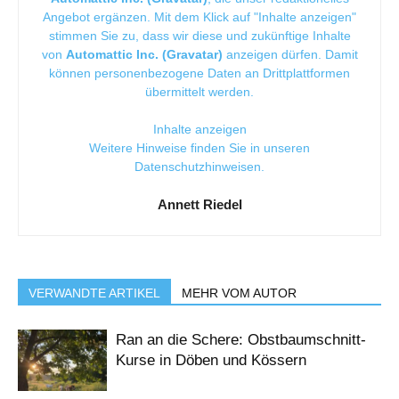
Angebot ergänzen. Mit dem Klick auf "Inhalte anzeigen"
stimmen Sie zu, dass wir diese und zukünftige Inhalte
von
Automattic Inc. (Gravatar)
anzeigen dürfen. Damit
können personenbezogene Daten an Drittplattformen
übermittelt werden.
Inhalte anzeigen
Weitere Hinweise finden Sie in unseren
Datenschutzhinweisen
.
Annett Riedel
VERWANDTE ARTIKEL
MEHR VOM AUTOR
Ran an die Schere: Obstbaumschnitt-
Kurse in Döben und Kössern