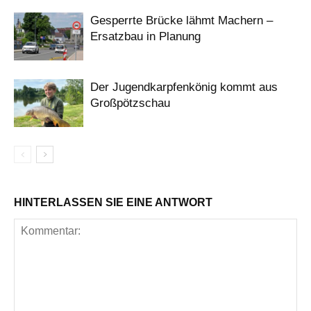
Gesperrte Brücke lähmt Machern –
Ersatzbau in Planung
Der Jugendkarpfenkönig kommt aus
Großpötzschau
HINTERLASSEN SIE EINE ANTWORT