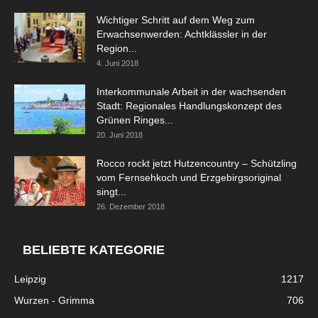
Wichtiger Schritt auf dem Weg zum
Erwachsenwerden: Achtklässler in der
Region...
4. Juni 2018
Interkommunale Arbeit in der wachsenden
Stadt: Regionales Handlungskonzept des
Grünen Ringes...
20. Juni 2018
Rocco rockt jetzt Hutzencountry – Schützling
vom Fernsehkoch und Erzgebirgsoriginal
singt...
26. Dezember 2018
BELIEBTE KATEGORIE
Leipzig
1217
Wurzen - Grimma
706