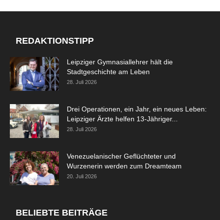
REDAKTIONSTIPP
Leipziger Gymnasiallehrer hält die
Stadtgeschichte am Leben
28. Juli 2026
Drei Operationen, ein Jahr, ein neues Leben:
Leipziger Ärzte helfen 13-Jähriger...
28. Juli 2026
Venezuelanischer Geflüchteter und
Wurzenerin werden zum Dreamteam
20. Juli 2026
BELIEBTE BEITRÄGE