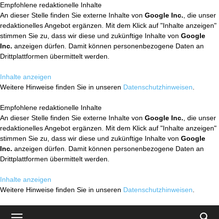
Empfohlene redaktionelle Inhalte
An dieser Stelle finden Sie externe Inhalte von
Google Inc.
, die unser
redaktionelles Angebot ergänzen. Mit dem Klick auf "Inhalte anzeigen"
stimmen Sie zu, dass wir diese und zukünftige Inhalte von
Google
Inc.
anzeigen dürfen. Damit können personenbezogene Daten an
Drittplattformen übermittelt werden.
Inhalte anzeigen
Weitere Hinweise finden Sie in unseren
Datenschutzhinweisen
.
Empfohlene redaktionelle Inhalte
An dieser Stelle finden Sie externe Inhalte von
Google Inc.
, die unser
redaktionelles Angebot ergänzen. Mit dem Klick auf "Inhalte anzeigen"
stimmen Sie zu, dass wir diese und zukünftige Inhalte von
Google
Inc.
anzeigen dürfen. Damit können personenbezogene Daten an
Drittplattformen übermittelt werden.
Inhalte anzeigen
Weitere Hinweise finden Sie in unseren
Datenschutzhinweisen
.