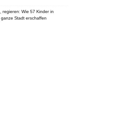
 regieren: Wie 57 Kinder in
 ganze Stadt erschaffen