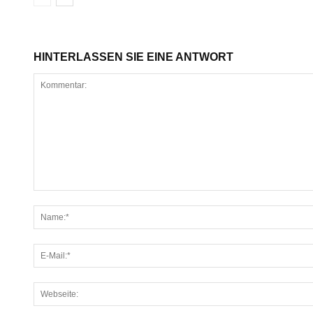
HINTERLASSEN SIE EINE ANTWORT