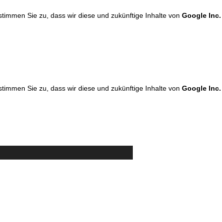
 stimmen Sie zu, dass wir diese und zukünftige Inhalte von
Google Inc.
 stimmen Sie zu, dass wir diese und zukünftige Inhalte von
Google Inc.