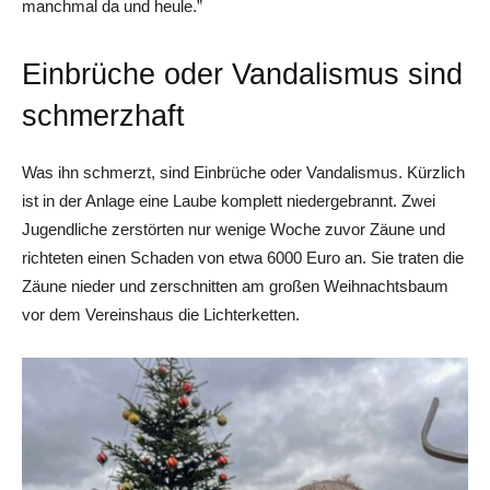
manchmal da und heule.”
Einbrüche oder Vandalismus sind
schmerzhaft
Was ihn schmerzt, sind Einbrüche oder Vandalismus. Kürzlich
ist in der Anlage eine Laube komplett niedergebrannt. Zwei
Jugendliche zerstörten nur wenige Woche zuvor Zäune und
richteten einen Schaden von etwa 6000 Euro an. Sie traten die
Zäune nieder und zerschnitten am großen Weihnachtsbaum
vor dem Vereinshaus die Lichterketten.