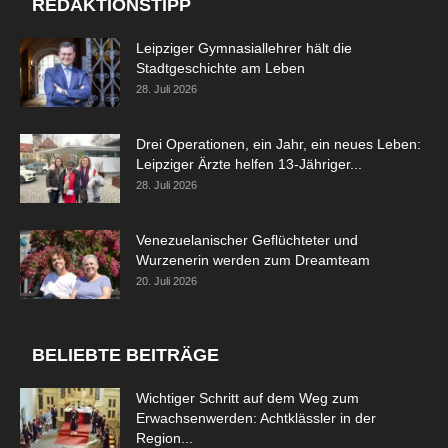
REDAKTIONSTIPP
Leipziger Gymnasiallehrer hält die
Stadtgeschichte am Leben
28. Juli 2026
Drei Operationen, ein Jahr, ein neues Leben:
Leipziger Ärzte helfen 13-Jähriger...
28. Juli 2026
Venezuelanischer Geflüchteter und
Wurzenerin werden zum Dreamteam
20. Juli 2026
BELIEBTE BEITRÄGE
Wichtiger Schritt auf dem Weg zum
Erwachsenwerden: Achtklässler in der
Region...