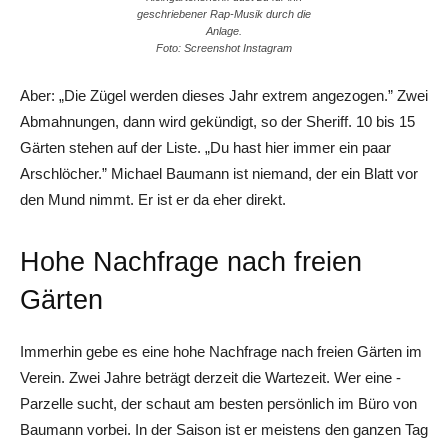
geschriebener Rap-Musik durch die
Anlage.
Foto: Screenshot Instagram
Aber: „Die Zügel werden dieses Jahr extrem angezogen.” Zwei
Abmahnungen, dann wird gekündigt, so der Sheriff. 10 bis 15
Gärten stehen auf der Liste. „Du hast hier immer ein paar
Arschlöcher.” Michael Baumann ist niemand, der ein Blatt vor
den Mund nimmt. Er ist er da eher direkt.
Hohe Nachfrage nach freien
Gärten
Immerhin gebe es eine hohe Nachfrage nach freien Gärten im
Verein. Zwei Jahre beträgt derzeit die Wartezeit. Wer eine ­
Parzelle sucht, der schaut am besten persönlich im Büro von
Baumann vorbei. In der Saison ist er meistens den ganzen Tag