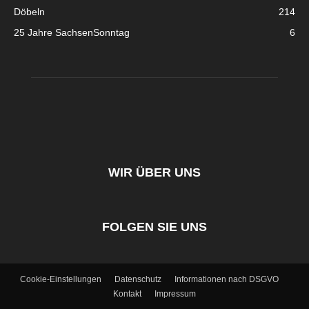
Döbeln
214
25 Jahre SachsenSonntag
6
WIR ÜBER UNS
FOLGEN SIE UNS
Cookie-Einstellungen
Datenschutz
Informationen nach DSGVO
Kontakt
Impressum