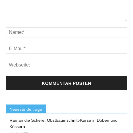
Neueste Beiträge
Ran an die Schere: Obstbaumschnitt-Kurse in Döben und
Kössern