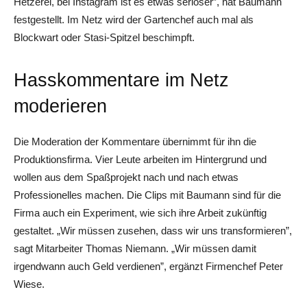
Hetzerei, bei Instagram ist es etwas seriöser”, hat Baumann
festgestellt. Im Netz wird der Gartenchef auch mal als
Blockwart oder Stasi-Spitzel beschimpft.
Hasskommentare im Netz
moderieren
Die Moderation der Kommentare übernimmt für ihn die
Produktionsfirma. Vier Leute arbeiten im Hintergrund und
wollen aus dem Spaßprojekt nach und nach etwas
Professionelles machen. Die Clips mit Baumann sind für die
Firma auch ein Experiment, wie sich ihre Arbeit zukünftig
gestaltet. „Wir müssen zusehen, dass wir uns transformieren”,
sagt Mitarbeiter Thomas Niemann. „Wir müssen damit
irgendwann auch Geld verdienen”, ergänzt Firmenchef Peter
Wiese.