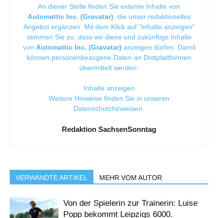
An dieser Stelle finden Sie externe Inhalte von
Automattic Inc. (Gravatar)
, die unser redaktionelles
Angebot ergänzen. Mit dem Klick auf "Inhalte anzeigen"
stimmen Sie zu, dass wir diese und zukünftige Inhalte
von
Automattic Inc. (Gravatar)
anzeigen dürfen. Damit
können personenbezogene Daten an Drittplattformen
übermittelt werden.
Inhalte anzeigen
Weitere Hinweise finden Sie in unseren
Datenschutzhinweisen
.
Redaktion SachsenSonntag
VERWANDTE ARTIKEL
MEHR VOM AUTOR
Von der Spielerin zur Trainerin: Luise
Popp bekommt Leipzigs 6000.