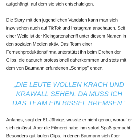
aufgehängt, auf dem sie sich entschuldigen.
Die Story mit den jugendlichen Vandalen kann man sich
inzwischen auch auf TikTok und Instagram anschauen. Seit
einer Weile ist der Kleingartensheriff unter diesem Namen in
den sozialen Medien aktiv. Das Team einer
Fernsehproduktionsfirma unterstützt ihn beim Drehen der
Clips, die dadurch professionell daherkommen und stets mit
dem von Baumann erfundenen „Schnipp” enden.
„DIE LEUTE WOLLEN KRACH UND
KRAWALL SEHEN. DA MUSS ICH
DAS TEAM EIN BISSEL BREMSEN.”
Anfangs, sagt der 61-Jährige, wusste er nicht genau, worauf er
sich einlässt. Aber die Filmerei habe ihm sofort Spaß gemacht.
Besonders gut laufen Clips, in denen Baumann sich über