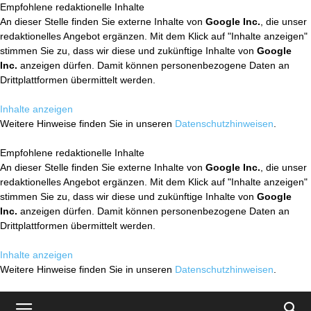
Empfohlene redaktionelle Inhalte
An dieser Stelle finden Sie externe Inhalte von
Google Inc.
, die unser
redaktionelles Angebot ergänzen. Mit dem Klick auf "Inhalte anzeigen"
stimmen Sie zu, dass wir diese und zukünftige Inhalte von
Google
Inc.
anzeigen dürfen. Damit können personenbezogene Daten an
Drittplattformen übermittelt werden.
Inhalte anzeigen
Weitere Hinweise finden Sie in unseren
Datenschutzhinweisen
.
Empfohlene redaktionelle Inhalte
An dieser Stelle finden Sie externe Inhalte von
Google Inc.
, die unser
redaktionelles Angebot ergänzen. Mit dem Klick auf "Inhalte anzeigen"
stimmen Sie zu, dass wir diese und zukünftige Inhalte von
Google
Inc.
anzeigen dürfen. Damit können personenbezogene Daten an
Drittplattformen übermittelt werden.
Inhalte anzeigen
Weitere Hinweise finden Sie in unseren
Datenschutzhinweisen
.