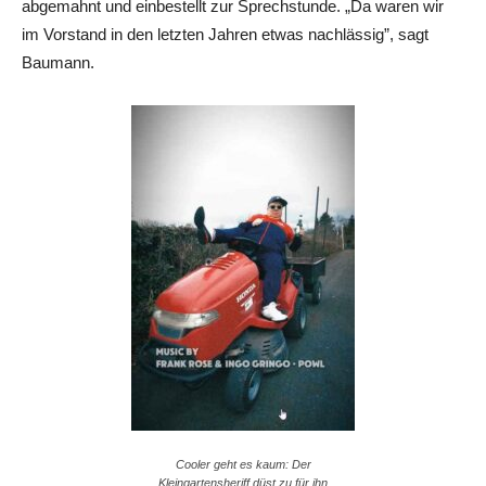
abgemahnt und einbestellt zur Sprechstunde. „Da waren wir
im Vorstand in den letzten Jahren etwas nachlässig”, sagt
Baumann.
Cooler geht es kaum: Der
Kleingartensheriff düst zu für ihn