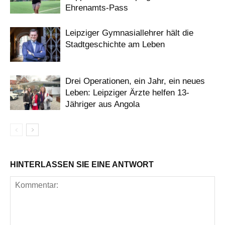
Ehrenamts-Pass
Leipziger Gymnasiallehrer hält die
Stadtgeschichte am Leben
Drei Operationen, ein Jahr, ein neues
Leben: Leipziger Ärzte helfen 13-
Jähriger aus Angola
HINTERLASSEN SIE EINE ANTWORT