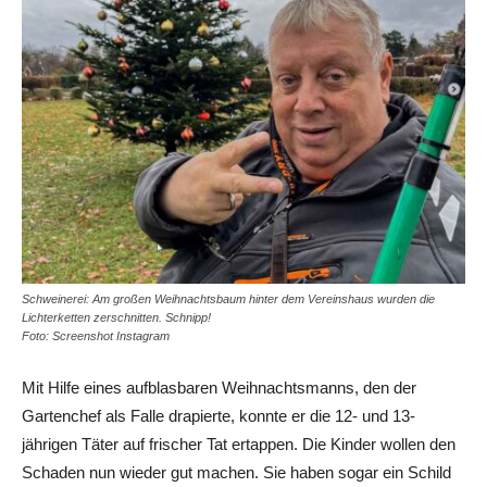
Schweinerei: Am großen Weihnachtsbaum hinter dem Vereinshaus wurden die
Lichterketten zerschnitten. Schnipp!
Foto: Screenshot Instagram
Mit Hilfe eines aufblasbaren Weihnachtsmanns, den der
Gartenchef als Falle drapierte, konnte er die 12- und 13-
jährigen Täter auf frischer Tat ertappen. Die Kinder wollen den
Schaden nun wieder gut machen. Sie haben sogar ein Schild