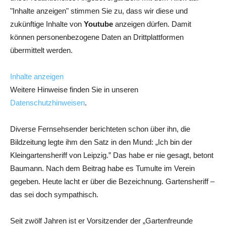
"Inhalte anzeigen" stimmen Sie zu, dass wir diese und
zukünftige Inhalte von
Youtube
anzeigen dürfen. Damit
können personenbezogene Daten an Drittplattformen
übermittelt werden.
Inhalte anzeigen
Weitere Hinweise finden Sie in unseren
Datenschutzhinweisen
.
Diverse Fernsehsender berichteten schon über ihn, die
Bildzeitung legte ihm den Satz in den Mund: „Ich bin der
Kleingartensheriff von Leipzig.” Das habe er nie gesagt, betont
Baumann. Nach dem Beitrag habe es Tumulte im Verein
gegeben. Heute lacht er über die Bezeichnung. Gartensheriff –
das sei doch sympathisch.
Seit zwölf Jahren ist er Vorsitzender der „Gartenfreunde