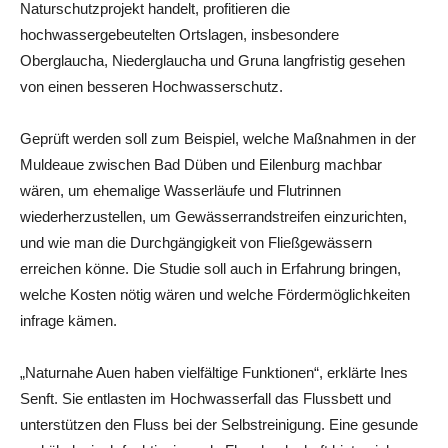
Naturschutzprojekt handelt, profitieren die
hochwassergebeutelten Ortslagen, insbesondere
Oberglaucha, Niederglaucha und Gruna langfristig gesehen
von einen besseren Hochwasserschutz.
Geprüft werden soll zum Beispiel, welche Maßnahmen in der
Muldeaue zwischen Bad Düben und Eilenburg machbar
wären, um ehemalige Wasserläufe und Flutrinnen
wiederherzustellen, um Gewässerrandstreifen einzurichten,
und wie man die Durchgängigkeit von Fließgewässern
erreichen könne. Die Studie soll auch in Erfahrung bringen,
welche Kosten nötig wären und welche Fördermöglichkeiten
infrage kämen.
„Naturnahe Auen haben vielfältige Funktionen“, erklärte Ines
Senft. Sie entlasten im Hochwasserfall das Flussbett und
unterstützen den Fluss bei der Selbstreinigung. Eine gesunde