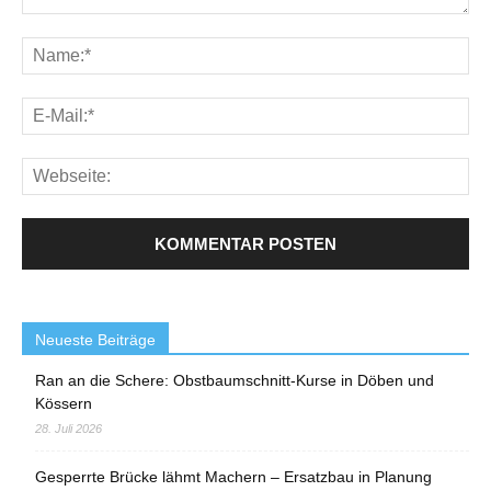
Neueste Beiträge
Ran an die Schere: Obstbaumschnitt-Kurse in Döben und
Kössern
28. Juli 2026
Gesperrte Brücke lähmt Machern – Ersatzbau in Planung