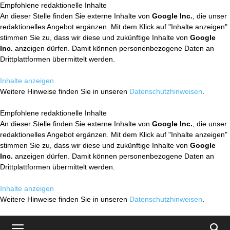
Empfohlene redaktionelle Inhalte
An dieser Stelle finden Sie externe Inhalte von
Google Inc.
, die unser
redaktionelles Angebot ergänzen. Mit dem Klick auf "Inhalte anzeigen"
stimmen Sie zu, dass wir diese und zukünftige Inhalte von
Google
Inc.
anzeigen dürfen. Damit können personenbezogene Daten an
Drittplattformen übermittelt werden.
Inhalte anzeigen
Weitere Hinweise finden Sie in unseren
Datenschutzhinweisen
.
Empfohlene redaktionelle Inhalte
An dieser Stelle finden Sie externe Inhalte von
Google Inc.
, die unser
redaktionelles Angebot ergänzen. Mit dem Klick auf "Inhalte anzeigen"
stimmen Sie zu, dass wir diese und zukünftige Inhalte von
Google
Inc.
anzeigen dürfen. Damit können personenbezogene Daten an
Drittplattformen übermittelt werden.
Inhalte anzeigen
Weitere Hinweise finden Sie in unseren
Datenschutzhinweisen
.