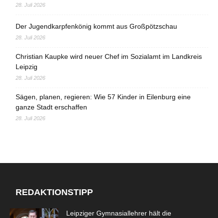
28. Juli 2026
Der Jugendkarpfenkönig kommt aus Großpötzschau
28. Juli 2026
Christian Kaupke wird neuer Chef im Sozialamt im Landkreis
Leipzig
28. Juli 2026
Sägen, planen, regieren: Wie 57 Kinder in Eilenburg eine
ganze Stadt erschaffen
28. Juli 2026
REDAKTIONSTIPP
Leipziger Gymnasiallehrer hält die