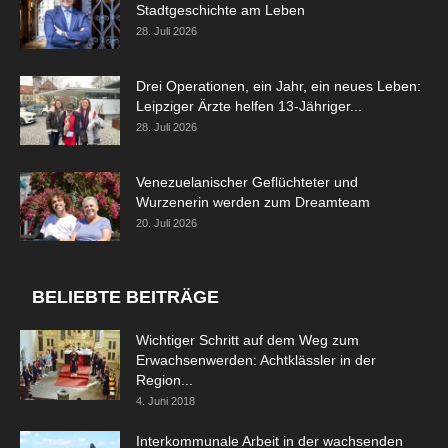
Stadtgeschichte am Leben
28. Juli 2026
Drei Operationen, ein Jahr, ein neues Leben:
Leipziger Ärzte helfen 13-Jähriger...
28. Juli 2026
Venezuelanischer Geflüchteter und
Wurzenerin werden zum Dreamteam
20. Juli 2026
BELIEBTE BEITRÄGE
Wichtiger Schritt auf dem Weg zum
Erwachsenwerden: Achtklässler in der
Region...
4. Juni 2018
Interkommunale Arbeit in der wachsenden