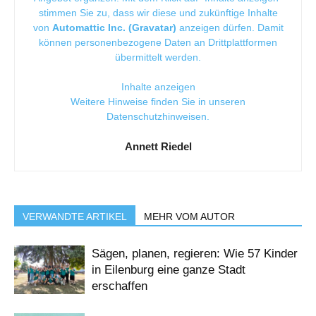
stimmen Sie zu, dass wir diese und zukünftige Inhalte
von
Automattic Inc. (Gravatar)
anzeigen dürfen. Damit
können personenbezogene Daten an Drittplattformen
übermittelt werden.
Inhalte anzeigen
Weitere Hinweise finden Sie in unseren
Datenschutzhinweisen
.
Annett Riedel
VERWANDTE ARTIKEL
MEHR VOM AUTOR
Sägen, planen, regieren: Wie 57 Kinder
in Eilenburg eine ganze Stadt
erschaffen