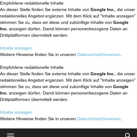
Empfohlene redaktionelle Inhalte
An dieser Stelle finden Sie externe Inhalte von
Google Inc.
, die unser
redaktionelles Angebot ergänzen. Mit dem Klick auf "Inhalte anzeigen"
stimmen Sie zu, dass wir diese und zukünftige Inhalte von
Google
Inc.
anzeigen dürfen. Damit können personenbezogene Daten an
Drittplattformen übermittelt werden.
Inhalte anzeigen
Weitere Hinweise finden Sie in unseren
Datenschutzhinweisen
.
Empfohlene redaktionelle Inhalte
An dieser Stelle finden Sie externe Inhalte von
Google Inc.
, die unser
redaktionelles Angebot ergänzen. Mit dem Klick auf "Inhalte anzeigen"
stimmen Sie zu, dass wir diese und zukünftige Inhalte von
Google
Inc.
anzeigen dürfen. Damit können personenbezogene Daten an
Drittplattformen übermittelt werden.
Inhalte anzeigen
Weitere Hinweise finden Sie in unseren
Datenschutzhinweisen
.