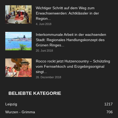
Wichtiger Schritt auf dem Weg zum
Erwachsenwerden: Achtklässler in der
Region...
4. Juni 2018
Interkommunale Arbeit in der wachsenden
Stadt: Regionales Handlungskonzept des
Grünen Ringes...
20. Juni 2018
Rocco rockt jetzt Hutzencountry – Schützling
vom Fernsehkoch und Erzgebirgsoriginal
singt...
26. Dezember 2018
BELIEBTE KATEGORIE
Leipzig
1217
Wurzen - Grimma
706