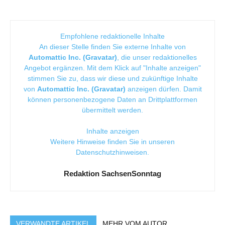
Empfohlene redaktionelle Inhalte
An dieser Stelle finden Sie externe Inhalte von
Automattic Inc. (Gravatar)
, die unser redaktionelles
Angebot ergänzen. Mit dem Klick auf "Inhalte anzeigen"
stimmen Sie zu, dass wir diese und zukünftige Inhalte
von
Automattic Inc. (Gravatar)
anzeigen dürfen. Damit
können personenbezogene Daten an Drittplattformen
übermittelt werden.
Inhalte anzeigen
Weitere Hinweise finden Sie in unseren
Datenschutzhinweisen
.
Redaktion SachsenSonntag
VERWANDTE ARTIKEL
MEHR VOM AUTOR