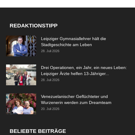
REDAKTIONSTIPP
Leipziger Gymnasiallehrer hält die
Stadtgeschichte am Leben
28. Juli 2026
Drei Operationen, ein Jahr, ein neues Leben:
Leipziger Ärzte helfen 13-Jähriger...
28. Juli 2026
Venezuelanischer Geflüchteter und
Wurzenerin werden zum Dreamteam
20. Juli 2026
BELIEBTE BEITRÄGE