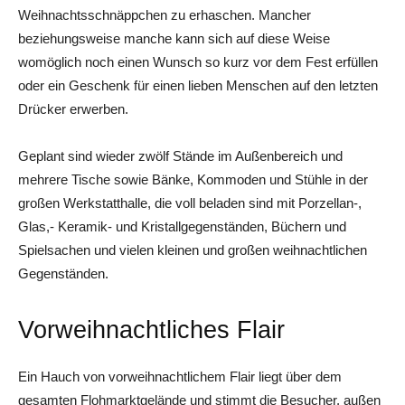
Weihnachtsschnäppchen zu erhaschen. Mancher
beziehungsweise manche kann sich auf diese Weise
womöglich noch einen Wunsch so kurz vor dem Fest erfüllen
oder ein Geschenk für einen lieben Menschen auf den letzten
Drücker erwerben.
Geplant sind wieder zwölf Stände im Außenbereich und
mehrere Tische sowie Bänke, Kommoden und Stühle in der
großen Werkstatthalle, die voll beladen sind mit Porzellan-,
Glas,- Keramik- und Kristallgegenständen, Büchern und
Spielsachen und vielen kleinen und großen weihnachtlichen
Gegenständen.
Vorweihnachtliches Flair
Ein Hauch von vorweihnachtlichem Flair liegt über dem
gesamten Flohmarktgelände und stimmt die Besucher, außen