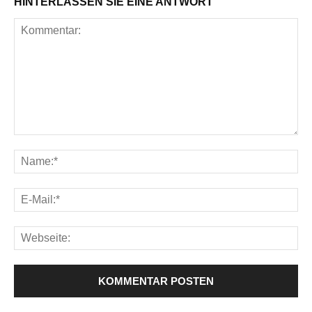
HINTERLASSEN SIE EINE ANTWORT