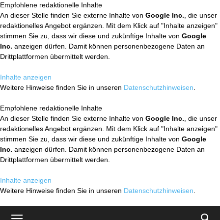
Empfohlene redaktionelle Inhalte
An dieser Stelle finden Sie externe Inhalte von
Google Inc.
, die unser
redaktionelles Angebot ergänzen. Mit dem Klick auf "Inhalte anzeigen"
stimmen Sie zu, dass wir diese und zukünftige Inhalte von
Google
Inc.
anzeigen dürfen. Damit können personenbezogene Daten an
Drittplattformen übermittelt werden.
Inhalte anzeigen
Weitere Hinweise finden Sie in unseren
Datenschutzhinweisen
.
Empfohlene redaktionelle Inhalte
An dieser Stelle finden Sie externe Inhalte von
Google Inc.
, die unser
redaktionelles Angebot ergänzen. Mit dem Klick auf "Inhalte anzeigen"
stimmen Sie zu, dass wir diese und zukünftige Inhalte von
Google
Inc.
anzeigen dürfen. Damit können personenbezogene Daten an
Drittplattformen übermittelt werden.
Inhalte anzeigen
Weitere Hinweise finden Sie in unseren
Datenschutzhinweisen
.