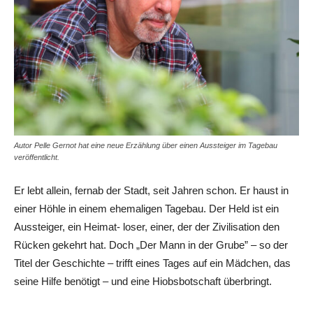
Autor Pelle Gernot hat eine neue Erzählung über einen Aussteiger im Tagebau
veröffentlicht.
Er lebt allein, fernab der Stadt, seit Jahren schon. Er haust in
einer Höhle in einem ehemaligen Tagebau. Der Held ist ein
Aussteiger, ein Heimat- loser, einer, der der Zivilisation den
Rücken gekehrt hat. Doch „Der Mann in der Grube” – so der
Titel der Geschichte – trifft eines Tages auf ein Mädchen, das
seine Hilfe benötigt – und eine Hiobsbotschaft überbringt.