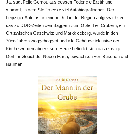
Ja, sagt Pelle Gernot, aus dessen Feder die Erzählung
stammt, in dem Stoff stecke viel Autobiografisches. Der
Leipziger Autor ist in einem Dorf in der Region aufgewachsen,
das zu DDR-Zeiten den Baggern zum Opfer fiel. Cröbern, ein
Ort zwischen Gaschwitz und Markkleeberg, wurde in den
70er-Jahren weggebaggert und alle Gebäude inklusive der
Kirche wurden abgerissen. Heute befindet sich das einstige
Dorf im Gebiet der Neuen Harth, bewachsen von Büschen und
Bäumen.