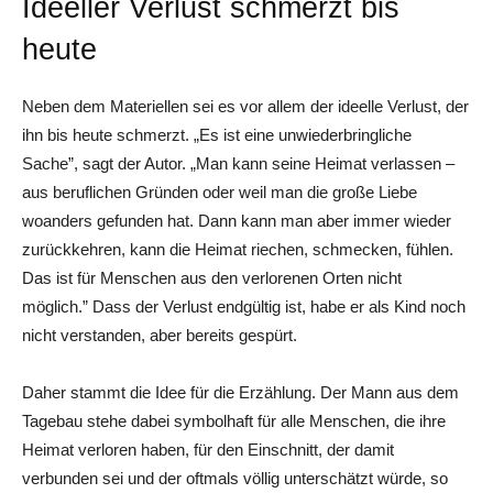
Ideeller Verlust schmerzt bis
heute
Neben dem Materiellen sei es vor allem der ideelle Verlust, der
ihn bis heute schmerzt. „Es ist eine unwiederbringliche
Sache”, sagt der Autor. „Man kann seine Heimat verlassen –
aus beruflichen Gründen oder weil man die große Liebe
woanders gefunden hat. Dann kann man aber immer wieder
zurückkehren, kann die Heimat riechen, schmecken, fühlen.
Das ist für Menschen aus den verlorenen Orten nicht
möglich.” Dass der Verlust endgültig ist, habe er als Kind noch
nicht verstanden, aber bereits gespürt.
Daher stammt die Idee für die Erzählung. Der Mann aus dem
Tagebau stehe dabei symbolhaft für alle Menschen, die ihre
Heimat verloren haben, für den Einschnitt, der damit
verbunden sei und der oftmals völlig unterschätzt würde, so