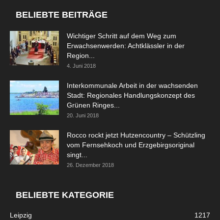
BELIEBTE BEITRÄGE
Wichtiger Schritt auf dem Weg zum
Erwachsenwerden: Achtklässler in der
Region...
4. Juni 2018
Interkommunale Arbeit in der wachsenden
Stadt: Regionales Handlungskonzept des
Grünen Ringes...
20. Juni 2018
Rocco rockt jetzt Hutzencountry – Schützling
vom Fernsehkoch und Erzgebirgsoriginal
singt...
26. Dezember 2018
BELIEBTE KATEGORIE
Leipzig
1217