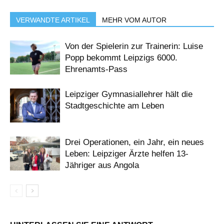
VERWANDTE ARTIKEL
MEHR VOM AUTOR
Von der Spielerin zur Trainerin: Luise
Popp bekommt Leipzigs 6000.
Ehrenamts-Pass
Leipziger Gymnasiallehrer hält die
Stadtgeschichte am Leben
Drei Operationen, ein Jahr, ein neues
Leben: Leipziger Ärzte helfen 13-
Jähriger aus Angola