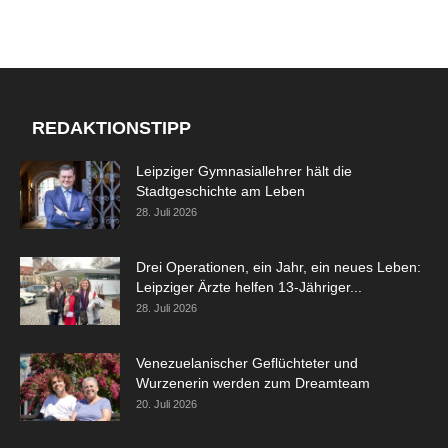
REDAKTIONSTIPP
Leipziger Gymnasiallehrer hält die
Stadtgeschichte am Leben
28. Juli 2026
Drei Operationen, ein Jahr, ein neues Leben:
Leipziger Ärzte helfen 13-Jähriger...
28. Juli 2026
Venezuelanischer Geflüchteter und
Wurzenerin werden zum Dreamteam
20. Juli 2026