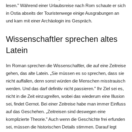
lesen.” Während einer Urlaubsreise nach Rom schaute er sich
in Ostia abseits der Touristenwege einige Ausgrabungen an
und kam mit einer Archäologin ins Gespräch.
Wissenschaftler sprechen altes
Latein
Im Roman sprechen die Wissenschaftler, die auf eine Zeitreise
gehen, das alte Latein. „Sie müssen es so sprechen, dass sie
nicht auffallen, denn sonst würden die Menschen misstrauisch
werden. Und das darf definitiv nicht passieren.” Ihr Ziel sei es,
nicht in die Zeit einzugreifen, wobei das wiederum eine Illusion
sei, findet Gernot. Bei einer Zeitreise habe man immer Einfluss
auf das Geschehen. „Zeitreisen sind deswegen eine
komplizierte Theorie.” Auch wenn die Geschichte frei erfunden
sei, müssen die historischen Details stimmen. Darauf legt