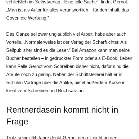
schließlich im Selbstverlag. „Eine tolle Sache”, findet Gernot.
„Man ist als Autor für alles verantwortlich – für den Inhalt, das
Cover, die Werbung.”
Das Ganze sei zwar unglaublich viel Arbeit, habe aber auch
Vorteile. „Normalerweise ist der Verlag der Scharfrichter. Als
Selfpublisher sind es die Leser.” Bei Amazon kann man seine
Bücher bestellen – in gedruckter Form oder als E-Book. Leben
kann Pelle Gernot vom Schreiben bisher nicht, dafür sind die
Abrufe noch zu gering. Neben der Schriftstellerei hält er in
Schulen Vorträge über die Antike, bietet außerdem Kurse in
kreativem Schreiben und Buchsatz an.
Rentnerdasein kommt nicht in
Frage
Trotz seiner 64 Jahre denkt Gernot derzeit nicht an den