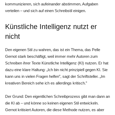
kommunizieren, sich aufeinander abstimmen, Aufgaben
verteilen – und sich auf einen Schreibstil einigen.
Künstliche Intelligenz nutzt er
nicht
Den eigenen Stil zu wahren, das ist ein Thema, das Pelle
Gernot stark beschäftigt, weil immer mehr Autoren zum
Schreiben ihrer Texte Künstliche Intelligenz (KI) nutzen. Er hat
dazu eine klare Haltung: „Ich bin nicht prinzipiell gegen KI. Sie
kann uns in vielen Fragen helfen”, sagt der Schriftsteller. „Im
kreativen Bereich sehe ich es allerdings kritisch.”
Der Grund: Den eigentlichen Schreibprozess gibt man dann an
die KI ab – und könne so keinen eigenen Stil entwickeln.
Gernot kritisiert Autoren, die diese Methode nutzen, es aber