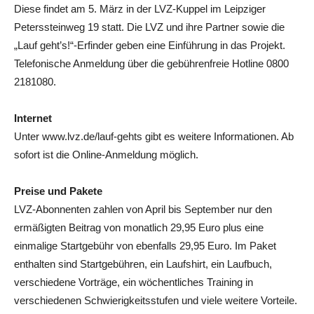
Diese findet am 5. März in der LVZ-Kuppel im Leipziger
Peterssteinweg 19 statt. Die LVZ und ihre Partner sowie die
„Lauf geht’s!“-Erfinder geben eine Einführung in das Projekt.
Telefonische Anmeldung über die gebührenfreie Hotline 0800
2181080.
Internet
Unter www.lvz.de/lauf-gehts gibt es weitere Informationen. Ab
sofort ist die Online-Anmeldung möglich.
Preise und Pakete
LVZ-Abonnenten zahlen von April bis September nur den
ermäßigten Beitrag von monatlich 29,95 Euro plus eine
einmalige Startgebühr von ebenfalls 29,95 Euro. Im Paket
enthalten sind Startgebühren, ein Laufshirt, ein Laufbuch,
verschiedene Vorträge, ein wöchentliches Training in
verschiedenen Schwierigkeitsstufen und viele weitere Vorteile.