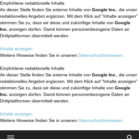
Empfohlene redaktionelle Inhalte
An dieser Stelle finden Sie externe Inhalte von
Google Inc.
, die unser
redaktionelles Angebot ergänzen. Mit dem Klick auf "Inhalte anzeigen"
stimmen Sie zu, dass wir diese und zukünftige Inhalte von
Google
Inc.
anzeigen dürfen. Damit können personenbezogene Daten an
Drittplattformen übermittelt werden.
Inhalte anzeigen
Weitere Hinweise finden Sie in unseren
Datenschutzhinweisen
.
Empfohlene redaktionelle Inhalte
An dieser Stelle finden Sie externe Inhalte von
Google Inc.
, die unser
redaktionelles Angebot ergänzen. Mit dem Klick auf "Inhalte anzeigen"
stimmen Sie zu, dass wir diese und zukünftige Inhalte von
Google
Inc.
anzeigen dürfen. Damit können personenbezogene Daten an
Drittplattformen übermittelt werden.
Inhalte anzeigen
Weitere Hinweise finden Sie in unseren
Datenschutzhinweisen
.