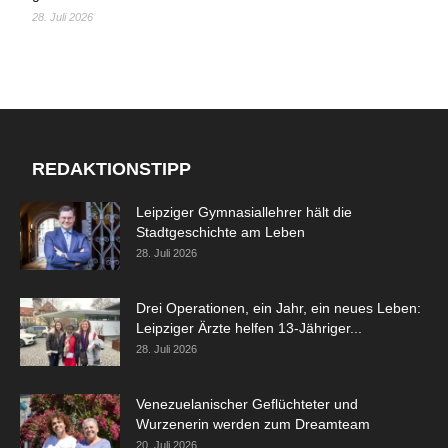
28. Juli 2026
REDAKTIONSTIPP
Leipziger Gymnasiallehrer hält die
Stadtgeschichte am Leben
28. Juli 2026
Drei Operationen, ein Jahr, ein neues Leben:
Leipziger Ärzte helfen 13-Jähriger...
28. Juli 2026
Venezuelanischer Geflüchteter und
Wurzenerin werden zum Dreamteam
20. Juli 2026