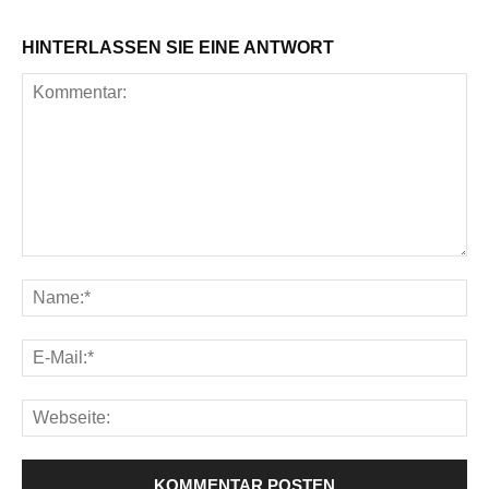
HINTERLASSEN SIE EINE ANTWORT