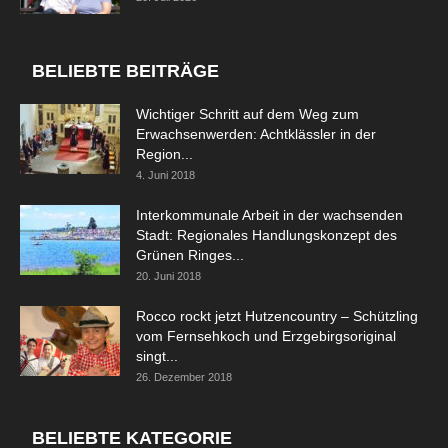
BELIEBTE BEITRÄGE
Wichtiger Schritt auf dem Weg zum
Erwachsenwerden: Achtklässler in der
Region...
4. Juni 2018
Interkommunale Arbeit in der wachsenden
Stadt: Regionales Handlungskonzept des
Grünen Ringes...
20. Juni 2018
Rocco rockt jetzt Hutzencountry – Schützling
vom Fernsehkoch und Erzgebirgsoriginal
singt...
26. Dezember 2018
BELIEBTE KATEGORIE