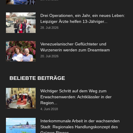
Drei Operationen, ein Jahr, ein neues Leben:
Leipziger Ärzte helfen 13-Jähriger...
28. Juli 2026
Venezuelanischer Geflüchteter und
Wurzenerin werden zum Dreamteam
20. Juli 2026
BELIEBTE BEITRÄGE
Wichtiger Schritt auf dem Weg zum
Erwachsenwerden: Achtklässler in der
Region...
4. Juni 2018
Interkommunale Arbeit in der wachsenden
Stadt: Regionales Handlungskonzept des
Grünen Ringes...