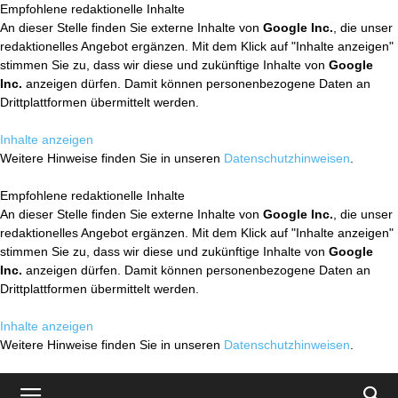
Empfohlene redaktionelle Inhalte
An dieser Stelle finden Sie externe Inhalte von
Google Inc.
, die unser
redaktionelles Angebot ergänzen. Mit dem Klick auf "Inhalte anzeigen"
stimmen Sie zu, dass wir diese und zukünftige Inhalte von
Google
Inc.
anzeigen dürfen. Damit können personenbezogene Daten an
Drittplattformen übermittelt werden.
Inhalte anzeigen
Weitere Hinweise finden Sie in unseren
Datenschutzhinweisen
.
Empfohlene redaktionelle Inhalte
An dieser Stelle finden Sie externe Inhalte von
Google Inc.
, die unser
redaktionelles Angebot ergänzen. Mit dem Klick auf "Inhalte anzeigen"
stimmen Sie zu, dass wir diese und zukünftige Inhalte von
Google
Inc.
anzeigen dürfen. Damit können personenbezogene Daten an
Drittplattformen übermittelt werden.
Inhalte anzeigen
Weitere Hinweise finden Sie in unseren
Datenschutzhinweisen
.