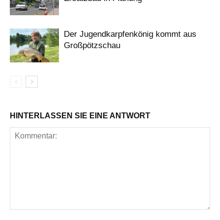
Der Jugendkarpfenkönig kommt aus
Großpötzschau
HINTERLASSEN SIE EINE ANTWORT