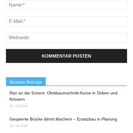
Neueste Beiträge
Ran an die Schere: Obstbaumschnitt-Kurse in Döben und
Kössern
28. Juli 2026
Gesperrte Brücke lähmt Machern – Ersatzbau in Planung
28. Juli 2026