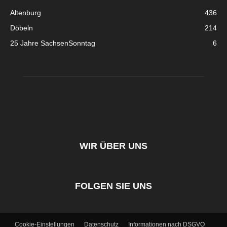
Altenburg
436
Döbeln
214
25 Jahre SachsenSonntag
6
WIR ÜBER UNS
FOLGEN SIE UNS
Cookie-Einstellungen
Datenschutz
Informationen nach DSGVO