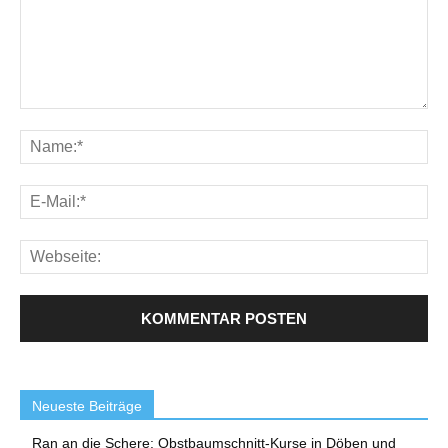
Neueste Beiträge
Ran an die Schere: Obstbaumschnitt-Kurse in Döben und