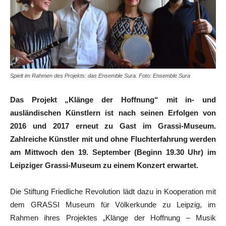
Spielt im Rahmen des Projekts: das Ensemble Sura. Foto: Ensemble Sura
Das Projekt „Klänge der Hoffnung“ mit in- und
ausländischen Künstlern ist nach seinen Erfolgen von
2016 und 2017 erneut zu Gast im Grassi-Museum.
Zahlreiche Künstler mit und ohne Fluchterfahrung werden
am Mittwoch den 19. September (Beginn 19.30 Uhr) im
Leipziger Grassi-Museum zu einem Konzert erwartet.
Die Stiftung Friedliche Revolution lädt dazu in Kooperation mit
dem GRASSI Museum für Völkerkunde zu Leipzig, im
Rahmen ihres Projektes „Klänge der Hoffnung – Musik