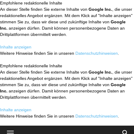
Empfohlene redaktionelle Inhalte
An dieser Stelle finden Sie externe Inhalte von
Google Inc.
, die unser
redaktionelles Angebot ergänzen. Mit dem Klick auf "Inhalte anzeigen"
stimmen Sie zu, dass wir diese und zukünftige Inhalte von
Google
Inc.
anzeigen dürfen. Damit können personenbezogene Daten an
Drittplattformen übermittelt werden.
Inhalte anzeigen
Weitere Hinweise finden Sie in unseren
Datenschutzhinweisen
.
Empfohlene redaktionelle Inhalte
An dieser Stelle finden Sie externe Inhalte von
Google Inc.
, die unser
redaktionelles Angebot ergänzen. Mit dem Klick auf "Inhalte anzeigen"
stimmen Sie zu, dass wir diese und zukünftige Inhalte von
Google
Inc.
anzeigen dürfen. Damit können personenbezogene Daten an
Drittplattformen übermittelt werden.
Inhalte anzeigen
Weitere Hinweise finden Sie in unseren
Datenschutzhinweisen
.