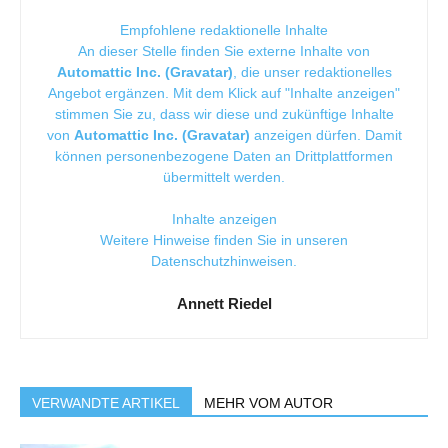
Empfohlene redaktionelle Inhalte
An dieser Stelle finden Sie externe Inhalte von
Automattic Inc. (Gravatar)
, die unser redaktionelles
Angebot ergänzen. Mit dem Klick auf "Inhalte anzeigen"
stimmen Sie zu, dass wir diese und zukünftige Inhalte
von
Automattic Inc. (Gravatar)
anzeigen dürfen. Damit
können personenbezogene Daten an Drittplattformen
übermittelt werden.
Inhalte anzeigen
Weitere Hinweise finden Sie in unseren
Datenschutzhinweisen
.
Annett Riedel
VERWANDTE ARTIKEL
MEHR VOM AUTOR