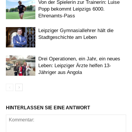
Von der Spielerin zur Trainerin: Luise
Popp bekommt Leipzigs 6000.
Ehrenamts-Pass
Leipziger Gymnasiallehrer hält die
Stadtgeschichte am Leben
Drei Operationen, ein Jahr, ein neues
Leben: Leipziger Ärzte helfen 13-
Jähriger aus Angola
HINTERLASSEN SIE EINE ANTWORT