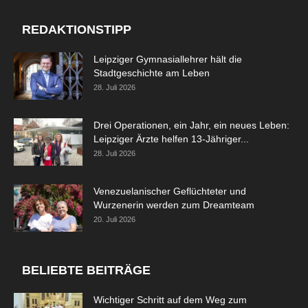
REDAKTIONSTIPP
Leipziger Gymnasiallehrer hält die
Stadtgeschichte am Leben
28. Juli 2026
Drei Operationen, ein Jahr, ein neues Leben:
Leipziger Ärzte helfen 13-Jähriger...
28. Juli 2026
Venezuelanischer Geflüchteter und
Wurzenerin werden zum Dreamteam
20. Juli 2026
BELIEBTE BEITRÄGE
Wichtiger Schritt auf dem Weg zum