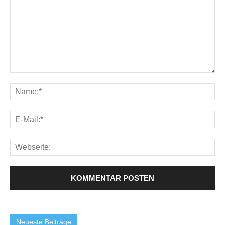
Neueste Beiträge