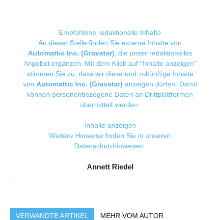
Empfohlene redaktionelle Inhalte
An dieser Stelle finden Sie externe Inhalte von
Automattic Inc. (Gravatar)
, die unser redaktionelles
Angebot ergänzen. Mit dem Klick auf "Inhalte anzeigen"
stimmen Sie zu, dass wir diese und zukünftige Inhalte
von
Automattic Inc. (Gravatar)
anzeigen dürfen. Damit
können personenbezogene Daten an Drittplattformen
übermittelt werden.
Inhalte anzeigen
Weitere Hinweise finden Sie in unseren
Datenschutzhinweisen
.
Annett Riedel
VERWANDTE ARTIKEL
MEHR VOM AUTOR