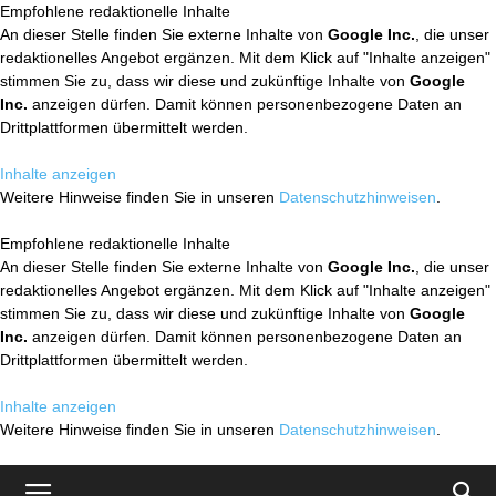
Empfohlene redaktionelle Inhalte
An dieser Stelle finden Sie externe Inhalte von
Google Inc.
, die unser
redaktionelles Angebot ergänzen. Mit dem Klick auf "Inhalte anzeigen"
stimmen Sie zu, dass wir diese und zukünftige Inhalte von
Google
Inc.
anzeigen dürfen. Damit können personenbezogene Daten an
Drittplattformen übermittelt werden.
Inhalte anzeigen
Weitere Hinweise finden Sie in unseren
Datenschutzhinweisen
.
Empfohlene redaktionelle Inhalte
An dieser Stelle finden Sie externe Inhalte von
Google Inc.
, die unser
redaktionelles Angebot ergänzen. Mit dem Klick auf "Inhalte anzeigen"
stimmen Sie zu, dass wir diese und zukünftige Inhalte von
Google
Inc.
anzeigen dürfen. Damit können personenbezogene Daten an
Drittplattformen übermittelt werden.
Inhalte anzeigen
Weitere Hinweise finden Sie in unseren
Datenschutzhinweisen
.