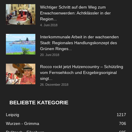
Wichtiger Schritt auf dem Weg zum
Erwachsenwerden: Achtklässler in der
Region...
4. Juni 2018
Interkommunale Arbeit in der wachsenden
Stadt: Regionales Handlungskonzept des
Grünen Ringes...
20. Juni 2018
Rocco rockt jetzt Hutzencountry – Schützling
vom Fernsehkoch und Erzgebirgsoriginal
singt...
26. Dezember 2018
BELIEBTE KATEGORIE
Leipzig
1217
Wurzen - Grimma
706