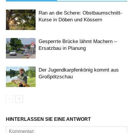
Ran an die Schere: Obstbaumschnitt-
Kurse in Döben und Kössern
Gesperrte Brücke lähmt Machern –
Ersatzbau in Planung
Der Jugendkarpfenkönig kommt aus
Großpötzschau
HINTERLASSEN SIE EINE ANTWORT