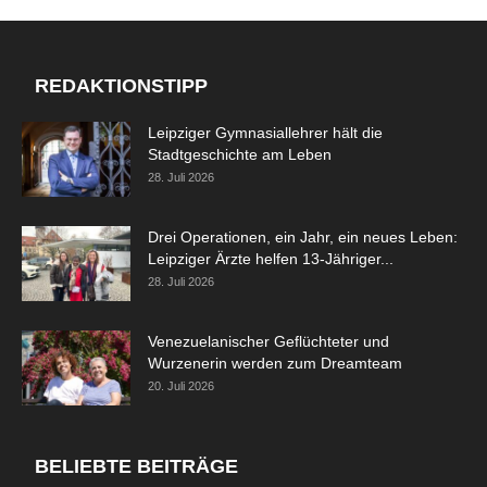
REDAKTIONSTIPP
Leipziger Gymnasiallehrer hält die
Stadtgeschichte am Leben
28. Juli 2026
Drei Operationen, ein Jahr, ein neues Leben:
Leipziger Ärzte helfen 13-Jähriger...
28. Juli 2026
Venezuelanischer Geflüchteter und
Wurzenerin werden zum Dreamteam
20. Juli 2026
BELIEBTE BEITRÄGE