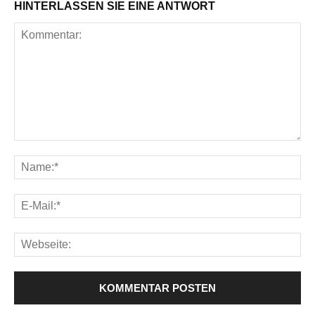
HINTERLASSEN SIE EINE ANTWORT