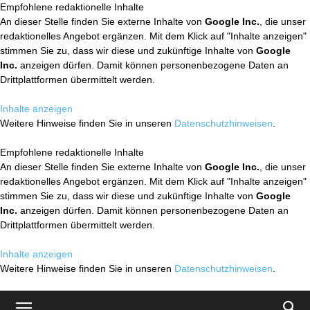
Empfohlene redaktionelle Inhalte
An dieser Stelle finden Sie externe Inhalte von
Google Inc.
, die unser
redaktionelles Angebot ergänzen. Mit dem Klick auf "Inhalte anzeigen"
stimmen Sie zu, dass wir diese und zukünftige Inhalte von
Google
Inc.
anzeigen dürfen. Damit können personenbezogene Daten an
Drittplattformen übermittelt werden.
Inhalte anzeigen
Weitere Hinweise finden Sie in unseren
Datenschutzhinweisen
.
Empfohlene redaktionelle Inhalte
An dieser Stelle finden Sie externe Inhalte von
Google Inc.
, die unser
redaktionelles Angebot ergänzen. Mit dem Klick auf "Inhalte anzeigen"
stimmen Sie zu, dass wir diese und zukünftige Inhalte von
Google
Inc.
anzeigen dürfen. Damit können personenbezogene Daten an
Drittplattformen übermittelt werden.
Inhalte anzeigen
Weitere Hinweise finden Sie in unseren
Datenschutzhinweisen
.