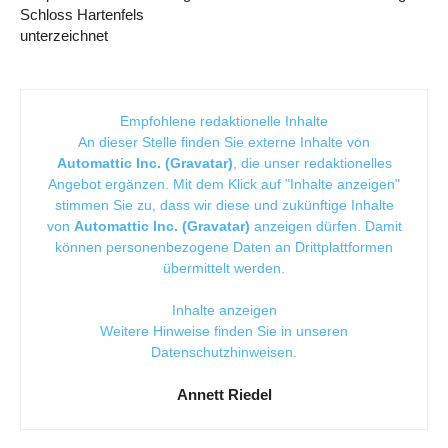
Schloss Hartenfels
unterzeichnet
Empfohlene redaktionelle Inhalte
An dieser Stelle finden Sie externe Inhalte von
Automattic Inc. (Gravatar)
, die unser redaktionelles
Angebot ergänzen. Mit dem Klick auf "Inhalte anzeigen"
stimmen Sie zu, dass wir diese und zukünftige Inhalte
von
Automattic Inc. (Gravatar)
anzeigen dürfen. Damit
können personenbezogene Daten an Drittplattformen
übermittelt werden.
Inhalte anzeigen
Weitere Hinweise finden Sie in unseren
Datenschutzhinweisen
.
Annett Riedel