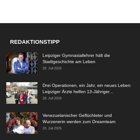
REDAKTIONSTIPP
Leipziger Gymnasiallehrer hält die
Stadtgeschichte am Leben
28. Juli 2026
Drei Operationen, ein Jahr, ein neues Leben:
Leipziger Ärzte helfen 13-Jähriger...
28. Juli 2026
Venezuelanischer Geflüchteter und
Wurzenerin werden zum Dreamteam
20. Juli 2026