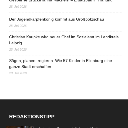
28. Juli 2026
Der Jugendkarpfenkönig kommt aus Großpötzschau
28. Juli 2026
Christian Kaupke wird neuer Chef im Sozialamt im Landkreis
Leipzig
28. Juli 2026
Sägen, planen, regieren: Wie 57 Kinder in Eilenburg eine
ganze Stadt erschaffen
28. Juli 2026
REDAKTIONSTIPP