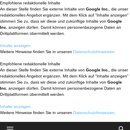
Empfohlene redaktionelle Inhalte
An dieser Stelle finden Sie externe Inhalte von
Google Inc.
, die unser
redaktionelles Angebot ergänzen. Mit dem Klick auf "Inhalte anzeigen"
stimmen Sie zu, dass wir diese und zukünftige Inhalte von
Google
Inc.
anzeigen dürfen. Damit können personenbezogene Daten an
Drittplattformen übermittelt werden.
Inhalte anzeigen
Weitere Hinweise finden Sie in unseren
Datenschutzhinweisen
.
Empfohlene redaktionelle Inhalte
An dieser Stelle finden Sie externe Inhalte von
Google Inc.
, die unser
redaktionelles Angebot ergänzen. Mit dem Klick auf "Inhalte anzeigen"
stimmen Sie zu, dass wir diese und zukünftige Inhalte von
Google
Inc.
anzeigen dürfen. Damit können personenbezogene Daten an
Drittplattformen übermittelt werden.
Inhalte anzeigen
Weitere Hinweise finden Sie in unseren
Datenschutzhinweisen
.