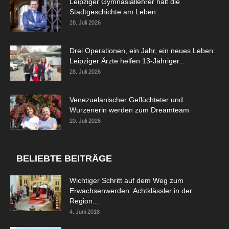
Leipziger Gymnasiallehrer hält die
Stadtgeschichte am Leben
28. Juli 2026
Drei Operationen, ein Jahr, ein neues Leben:
Leipziger Ärzte helfen 13-Jähriger...
28. Juli 2026
Venezuelanischer Geflüchteter und
Wurzenerin werden zum Dreamteam
20. Juli 2026
BELIEBTE BEITRÄGE
Wichtiger Schritt auf dem Weg zum
Erwachsenwerden: Achtklässler in der
Region...
4. Juni 2018