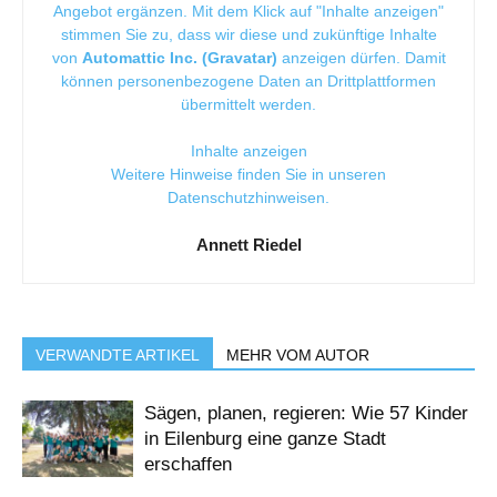
Angebot ergänzen. Mit dem Klick auf "Inhalte anzeigen"
stimmen Sie zu, dass wir diese und zukünftige Inhalte
von
Automattic Inc. (Gravatar)
anzeigen dürfen. Damit
können personenbezogene Daten an Drittplattformen
übermittelt werden.
Inhalte anzeigen
Weitere Hinweise finden Sie in unseren
Datenschutzhinweisen
.
Annett Riedel
VERWANDTE ARTIKEL
MEHR VOM AUTOR
Sägen, planen, regieren: Wie 57 Kinder
in Eilenburg eine ganze Stadt
erschaffen