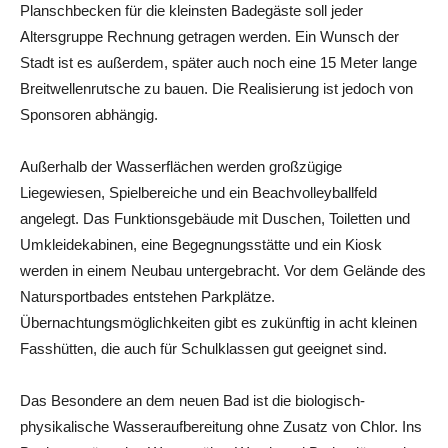
Planschbecken für die kleinsten Badegäste soll jeder
Altersgruppe Rechnung getragen werden. Ein Wunsch der
Stadt ist es außerdem, später auch noch eine 15 Meter lange
Breitwellenrutsche zu bauen. Die Realisierung ist jedoch von
Sponsoren abhängig.
Außerhalb der Wasserflächen werden großzügige
Liegewiesen, Spielbereiche und ein Beachvolleyballfeld
angelegt. Das Funktionsgebäude mit Duschen, Toiletten und
Umkleidekabinen, eine Begegnungsstätte und ein Kiosk
werden in einem Neubau untergebracht. Vor dem Gelände des
Natursportbades entstehen Parkplätze.
Übernachtungsmöglichkeiten gibt es zukünftig in acht kleinen
Fasshütten, die auch für Schulklassen gut geeignet sind.
Das Besondere an dem neuen Bad ist die biologisch-
physikalische Wasseraufbereitung ohne Zusatz von Chlor. Ins