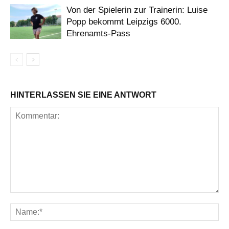
Von der Spielerin zur Trainerin: Luise
Popp bekommt Leipzigs 6000.
Ehrenamts-Pass
HINTERLASSEN SIE EINE ANTWORT