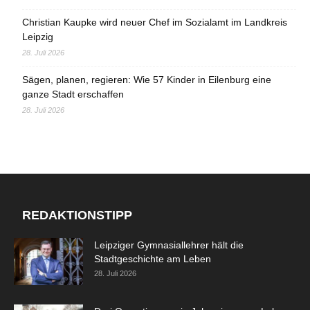
Christian Kaupke wird neuer Chef im Sozialamt im Landkreis
Leipzig
28. Juli 2026
Sägen, planen, regieren: Wie 57 Kinder in Eilenburg eine
ganze Stadt erschaffen
28. Juli 2026
REDAKTIONSTIPP
Leipziger Gymnasiallehrer hält die
Stadtgeschichte am Leben
28. Juli 2026