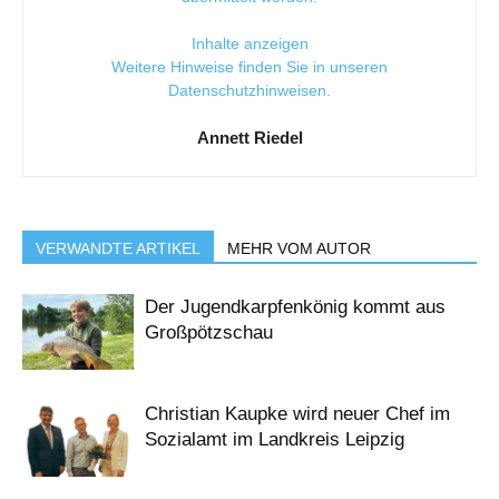
Inhalte anzeigen
Weitere Hinweise finden Sie in unseren
Datenschutzhinweisen
.
Annett Riedel
VERWANDTE ARTIKEL
MEHR VOM AUTOR
Der Jugendkarpfenkönig kommt aus
Großpötzschau
Christian Kaupke wird neuer Chef im
Sozialamt im Landkreis Leipzig