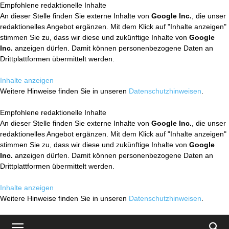
Empfohlene redaktionelle Inhalte
An dieser Stelle finden Sie externe Inhalte von
Google Inc.
, die unser
redaktionelles Angebot ergänzen. Mit dem Klick auf "Inhalte anzeigen"
stimmen Sie zu, dass wir diese und zukünftige Inhalte von
Google
Inc.
anzeigen dürfen. Damit können personenbezogene Daten an
Drittplattformen übermittelt werden.
Inhalte anzeigen
Weitere Hinweise finden Sie in unseren
Datenschutzhinweisen
.
Empfohlene redaktionelle Inhalte
An dieser Stelle finden Sie externe Inhalte von
Google Inc.
, die unser
redaktionelles Angebot ergänzen. Mit dem Klick auf "Inhalte anzeigen"
stimmen Sie zu, dass wir diese und zukünftige Inhalte von
Google
Inc.
anzeigen dürfen. Damit können personenbezogene Daten an
Drittplattformen übermittelt werden.
Inhalte anzeigen
Weitere Hinweise finden Sie in unseren
Datenschutzhinweisen
.