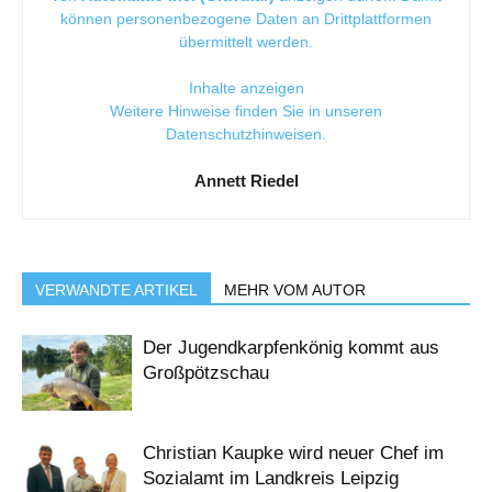
können personenbezogene Daten an Drittplattformen
übermittelt werden.
Inhalte anzeigen
Weitere Hinweise finden Sie in unseren
Datenschutzhinweisen
.
Annett Riedel
VERWANDTE ARTIKEL
MEHR VOM AUTOR
Der Jugendkarpfenkönig kommt aus
Großpötzschau
Christian Kaupke wird neuer Chef im
Sozialamt im Landkreis Leipzig