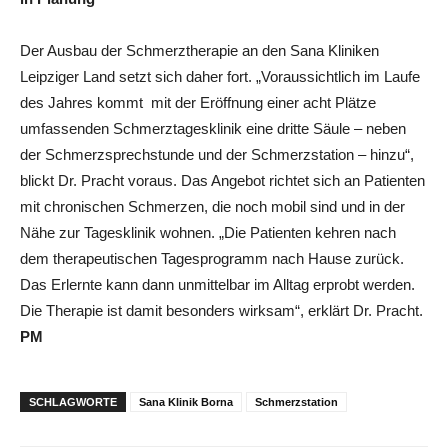
Der Ausbau der Schmerztherapie an den Sana Kliniken
Leipziger Land setzt sich daher fort. „Voraussichtlich im Laufe
des Jahres kommt mit der Eröffnung einer acht Plätze
umfassenden Schmerztagesklinik eine dritte Säule – neben
der Schmerzsprechstunde und der Schmerzstation – hinzu“,
blickt Dr. Pracht voraus. Das Angebot richtet sich an Patienten
mit chronischen Schmerzen, die noch mobil sind und in der
Nähe zur Tagesklinik wohnen. „Die Patienten kehren nach
dem therapeutischen Tagesprogramm nach Hause zurück.
Das Erlernte kann dann unmittelbar im Alltag erprobt werden.
Die Therapie ist damit besonders wirksam“, erklärt Dr. Pracht.
PM
SCHLAGWORTE
Sana Klinik Borna
Schmerzstation