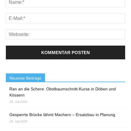
Neueste Beiträge
Ran an die Schere: Obstbaumschnitt-Kurse in Döben und
Kössern
28. Juli 2026
Gesperrte Brücke lähmt Machern – Ersatzbau in Planung
28. Juli 2026