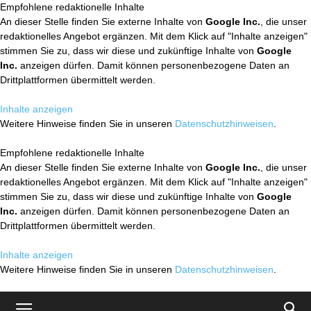
Empfohlene redaktionelle Inhalte
An dieser Stelle finden Sie externe Inhalte von
Google Inc.
, die unser
redaktionelles Angebot ergänzen. Mit dem Klick auf "Inhalte anzeigen"
stimmen Sie zu, dass wir diese und zukünftige Inhalte von
Google
Inc.
anzeigen dürfen. Damit können personenbezogene Daten an
Drittplattformen übermittelt werden.
Inhalte anzeigen
Weitere Hinweise finden Sie in unseren
Datenschutzhinweisen
.
Empfohlene redaktionelle Inhalte
An dieser Stelle finden Sie externe Inhalte von
Google Inc.
, die unser
redaktionelles Angebot ergänzen. Mit dem Klick auf "Inhalte anzeigen"
stimmen Sie zu, dass wir diese und zukünftige Inhalte von
Google
Inc.
anzeigen dürfen. Damit können personenbezogene Daten an
Drittplattformen übermittelt werden.
Inhalte anzeigen
Weitere Hinweise finden Sie in unseren
Datenschutzhinweisen
.