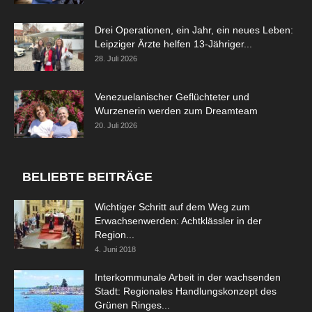
Drei Operationen, ein Jahr, ein neues Leben:
Leipziger Ärzte helfen 13-Jähriger...
28. Juli 2026
Venezuelanischer Geflüchteter und
Wurzenerin werden zum Dreamteam
20. Juli 2026
BELIEBTE BEITRÄGE
Wichtiger Schritt auf dem Weg zum
Erwachsenwerden: Achtklässler in der
Region...
4. Juni 2018
Interkommunale Arbeit in der wachsenden
Stadt: Regionales Handlungskonzept des
Grünen Ringes...