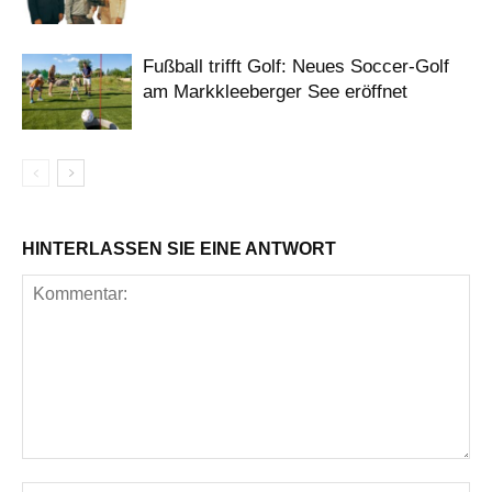
Fußball trifft Golf: Neues Soccer-Golf
am Markkleeberger See eröffnet
HINTERLASSEN SIE EINE ANTWORT