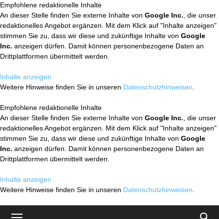
Empfohlene redaktionelle Inhalte
An dieser Stelle finden Sie externe Inhalte von
Google Inc.
, die unser
redaktionelles Angebot ergänzen. Mit dem Klick auf "Inhalte anzeigen"
stimmen Sie zu, dass wir diese und zukünftige Inhalte von
Google
Inc.
anzeigen dürfen. Damit können personenbezogene Daten an
Drittplattformen übermittelt werden.
Inhalte anzeigen
Weitere Hinweise finden Sie in unseren
Datenschutzhinweisen
.
Empfohlene redaktionelle Inhalte
An dieser Stelle finden Sie externe Inhalte von
Google Inc.
, die unser
redaktionelles Angebot ergänzen. Mit dem Klick auf "Inhalte anzeigen"
stimmen Sie zu, dass wir diese und zukünftige Inhalte von
Google
Inc.
anzeigen dürfen. Damit können personenbezogene Daten an
Drittplattformen übermittelt werden.
Inhalte anzeigen
Weitere Hinweise finden Sie in unseren
Datenschutzhinweisen
.