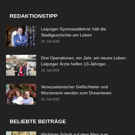
REDAKTIONSTIPP
Leipziger Gymnasiallehrer hält die
Stadtgeschichte am Leben
28. Juli 2026
Drei Operationen, ein Jahr, ein neues Leben:
Leipziger Ärzte helfen 13-Jähriger...
28. Juli 2026
Venezuelanischer Geflüchteter und
Wurzenerin werden zum Dreamteam
20. Juli 2026
BELIEBTE BEITRÄGE
Wichtiger Schritt auf dem Weg zum