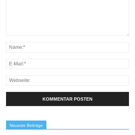
Neueste Beiträge