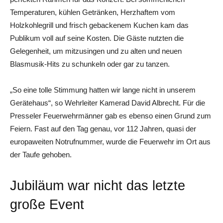
Temperaturen, kühlen Getränken, Herzhaftem vom
Holzkohlegrill und frisch gebackenem Kuchen kam das
Publikum voll auf seine Kosten. Die Gäste nutzten die
Gelegenheit, um mitzusingen und zu alten und neuen
Blasmusik-Hits zu schunkeln oder gar zu tanzen.
„So eine tolle Stimmung hatten wir lange nicht in unserem
Gerätehaus“, so Wehrleiter Kamerad David Albrecht. Für die
Presseler Feuerwehrmänner gab es ebenso einen Grund zum
Feiern. Fast auf den Tag genau, vor 112 Jahren, quasi der
europaweiten Notrufnummer, wurde die Feuerwehr im Ort aus
der Taufe gehoben.
Jubiläum war nicht das letzte
große Event