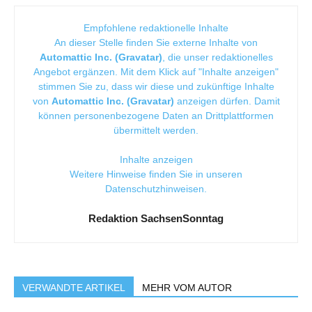
Empfohlene redaktionelle Inhalte
An dieser Stelle finden Sie externe Inhalte von
Automattic Inc. (Gravatar)
, die unser redaktionelles
Angebot ergänzen. Mit dem Klick auf "Inhalte anzeigen"
stimmen Sie zu, dass wir diese und zukünftige Inhalte
von
Automattic Inc. (Gravatar)
anzeigen dürfen. Damit
können personenbezogene Daten an Drittplattformen
übermittelt werden.
Inhalte anzeigen
Weitere Hinweise finden Sie in unseren
Datenschutzhinweisen
.
Redaktion SachsenSonntag
VERWANDTE ARTIKEL
MEHR VOM AUTOR