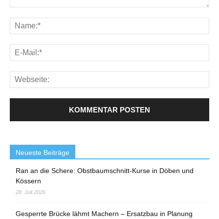
Neueste Beiträge
Ran an die Schere: Obstbaumschnitt-Kurse in Döben und
Kössern
28. Juli 2026
Gesperrte Brücke lähmt Machern – Ersatzbau in Planung