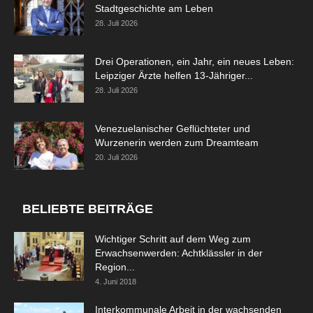
Stadtgeschichte am Leben
28. Juli 2026
Drei Operationen, ein Jahr, ein neues Leben:
Leipziger Ärzte helfen 13-Jähriger...
28. Juli 2026
Venezuelanischer Geflüchteter und
Wurzenerin werden zum Dreamteam
20. Juli 2026
BELIEBTE BEITRÄGE
Wichtiger Schritt auf dem Weg zum
Erwachsenwerden: Achtklässler in der
Region...
4. Juni 2018
Interkommunale Arbeit in der wachsenden