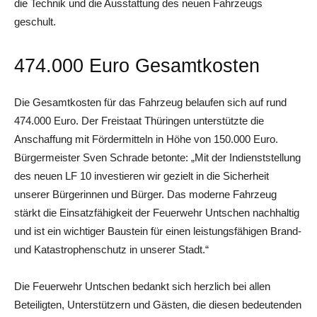
die Technik und die Ausstattung des neuen Fahrzeugs
geschult.
474.000 Euro Gesamtkosten
Die Gesamtkosten für das Fahrzeug belaufen sich auf rund
474.000 Euro. Der Freistaat Thüringen unterstützte die
Anschaffung mit Fördermitteln in Höhe von 150.000 Euro.
Bürgermeister Sven Schrade betonte: „Mit der Indienststellung
des neuen LF 10 investieren wir gezielt in die Sicherheit
unserer Bürgerinnen und Bürger. Das moderne Fahrzeug
stärkt die Einsatzfähigkeit der Feuerwehr Untschen nachhaltig
und ist ein wichtiger Baustein für einen leistungsfähigen Brand-
und Katastrophenschutz in unserer Stadt.“
Die Feuerwehr Untschen bedankt sich herzlich bei allen
Beteiligten, Unterstützern und Gästen, die diesen bedeutenden