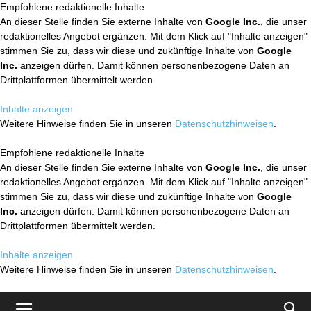
Empfohlene redaktionelle Inhalte
An dieser Stelle finden Sie externe Inhalte von
Google Inc.
, die unser
redaktionelles Angebot ergänzen. Mit dem Klick auf "Inhalte anzeigen"
stimmen Sie zu, dass wir diese und zukünftige Inhalte von
Google
Inc.
anzeigen dürfen. Damit können personenbezogene Daten an
Drittplattformen übermittelt werden.
Inhalte anzeigen
Weitere Hinweise finden Sie in unseren
Datenschutzhinweisen
.
Empfohlene redaktionelle Inhalte
An dieser Stelle finden Sie externe Inhalte von
Google Inc.
, die unser
redaktionelles Angebot ergänzen. Mit dem Klick auf "Inhalte anzeigen"
stimmen Sie zu, dass wir diese und zukünftige Inhalte von
Google
Inc.
anzeigen dürfen. Damit können personenbezogene Daten an
Drittplattformen übermittelt werden.
Inhalte anzeigen
Weitere Hinweise finden Sie in unseren
Datenschutzhinweisen
.