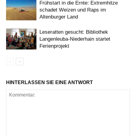
Frühstart in die Ernte: Extremhitze
schadet Weizen und Raps im
Altenburger Land
Leseratten gesucht: Bibliothek
Langenleuba-Niederhain startet
Ferienprojekt
HINTERLASSEN SIE EINE ANTWORT