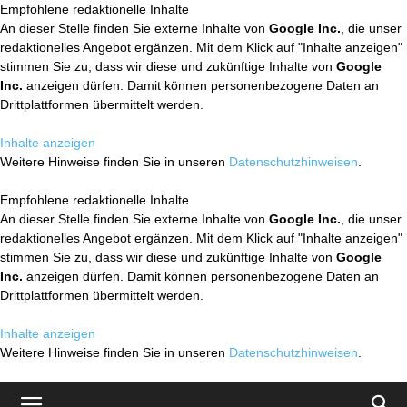
Empfohlene redaktionelle Inhalte
An dieser Stelle finden Sie externe Inhalte von
Google Inc.
, die unser
redaktionelles Angebot ergänzen. Mit dem Klick auf "Inhalte anzeigen"
stimmen Sie zu, dass wir diese und zukünftige Inhalte von
Google
Inc.
anzeigen dürfen. Damit können personenbezogene Daten an
Drittplattformen übermittelt werden.
Inhalte anzeigen
Weitere Hinweise finden Sie in unseren
Datenschutzhinweisen
.
Empfohlene redaktionelle Inhalte
An dieser Stelle finden Sie externe Inhalte von
Google Inc.
, die unser
redaktionelles Angebot ergänzen. Mit dem Klick auf "Inhalte anzeigen"
stimmen Sie zu, dass wir diese und zukünftige Inhalte von
Google
Inc.
anzeigen dürfen. Damit können personenbezogene Daten an
Drittplattformen übermittelt werden.
Inhalte anzeigen
Weitere Hinweise finden Sie in unseren
Datenschutzhinweisen
.