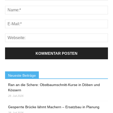
Neueste Beiträge
Ran an die Schere: Obstbaumschnitt-Kurse in Döben und
Kössern
28. Juli 2026
Gesperrte Brücke lähmt Machern – Ersatzbau in Planung
28. Juli 2026