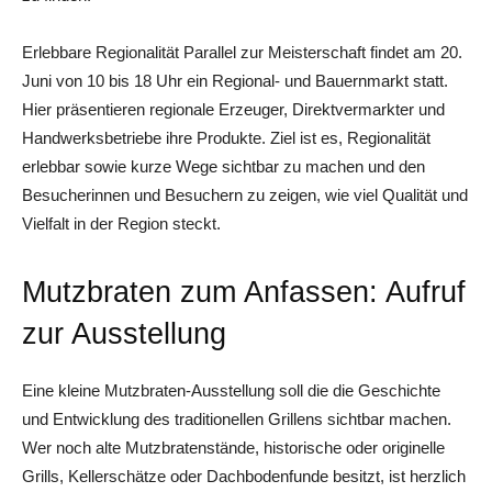
Erlebbare Regionalität Parallel zur Meisterschaft findet am 20.
Juni von 10 bis 18 Uhr ein Regional- und Bauernmarkt statt.
Hier präsentieren regionale Erzeuger, Direktvermarkter und
Handwerksbetriebe ihre Produkte. Ziel ist es, Regionalität
erlebbar sowie kurze Wege sichtbar zu machen und den
Besucherinnen und Besuchern zu zeigen, wie viel Qualität und
Vielfalt in der Region steckt.
Mutzbraten zum Anfassen: Aufruf
zur Ausstellung
Eine kleine Mutzbraten-Ausstellung soll die die Geschichte
und Entwicklung des traditionellen Grillens sichtbar machen.
Wer noch alte Mutzbratenstände, historische oder originelle
Grills, Kellerschätze oder Dachbodenfunde besitzt, ist herzlich