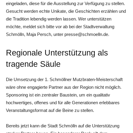
eingeladen, diese für die Ausstellung zur Verfügung zu stellen.
Gesucht werden echte Unikate, die Geschichten erzählen und
die Tradition lebendig werden lassen. Wer unterstützen
möchte, meldet sich bitte vor ab bei der Stadtverwaltung
Schmölln, Maja Persch, unter presse@schmoelln.de.
Regionale Unterstützung als
tragende Säule
Die Umsetzung der 1. Schmöllner Mutzbraten-Meisterschaft
wäre ohne engagierte Partner aus der Region nicht möglich.
Sponsoring ist ein zentraler Baustein, um ein qualitativ
hochwertiges, offenes und für alle Generationen erlebbares
Veranstaltungsformat auf die Beine zu stellen.
Bereits jetzt kann die Stadt Schmölln auf die Unterstützung