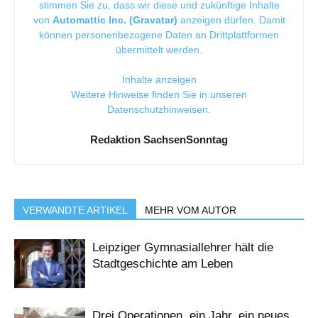
stimmen Sie zu, dass wir diese und zukünftige Inhalte
von
Automattic Inc. (Gravatar)
anzeigen dürfen. Damit
können personenbezogene Daten an Drittplattformen
übermittelt werden.
Inhalte anzeigen
Weitere Hinweise finden Sie in unseren
Datenschutzhinweisen
.
Redaktion SachsenSonntag
VERWANDTE ARTIKEL
MEHR VOM AUTOR
Leipziger Gymnasiallehrer hält die
Stadtgeschichte am Leben
Drei Operationen, ein Jahr, ein neues