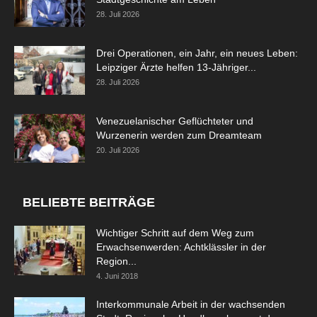
28. Juli 2026
Drei Operationen, ein Jahr, ein neues Leben:
Leipziger Ärzte helfen 13-Jähriger...
28. Juli 2026
Venezuelanischer Geflüchteter und
Wurzenerin werden zum Dreamteam
20. Juli 2026
BELIEBTE BEITRÄGE
Wichtiger Schritt auf dem Weg zum
Erwachsenwerden: Achtklässler in der
Region...
4. Juni 2018
Interkommunale Arbeit in der wachsenden