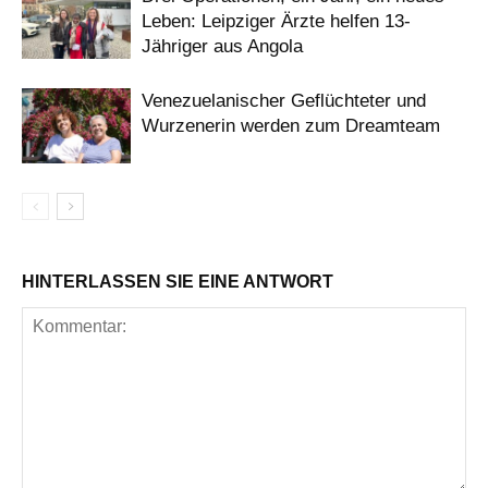
Leben: Leipziger Ärzte helfen 13-
Jähriger aus Angola
Venezuelanischer Geflüchteter und
Wurzenerin werden zum Dreamteam
HINTERLASSEN SIE EINE ANTWORT