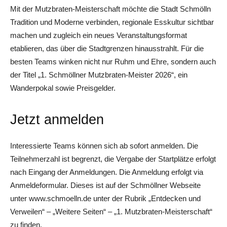
Mit der Mutzbraten-Meisterschaft möchte die Stadt Schmölln
Tradition und Moderne verbinden, regionale Esskultur sichtbar
machen und zugleich ein neues Veranstaltungsformat
etablieren, das über die Stadtgrenzen hinausstrahlt. Für die
besten Teams winken nicht nur Ruhm und Ehre, sondern auch
der Titel „1. Schmöllner Mutzbraten-Meister 2026“, ein
Wanderpokal sowie Preisgelder.
Jetzt anmelden
Interessierte Teams können sich ab sofort anmelden. Die
Teilnehmerzahl ist begrenzt, die Vergabe der Startplätze erfolgt
nach Eingang der Anmeldungen. Die Anmeldung erfolgt via
Anmeldeformular. Dieses ist auf der Schmöllner Webseite
unter www.schmoelln.de unter der Rubrik „Entdecken und
Verweilen“ – „Weitere Seiten“ – „1. Mutzbraten-Meisterschaft“
zu finden.