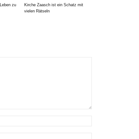
 Leben zu
Kirche Zaasch ist ein Schatz mit
vielen Rätseln