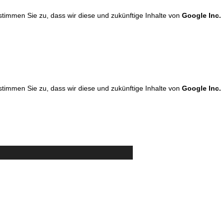
 stimmen Sie zu, dass wir diese und zukünftige Inhalte von
Google Inc.
 stimmen Sie zu, dass wir diese und zukünftige Inhalte von
Google Inc.