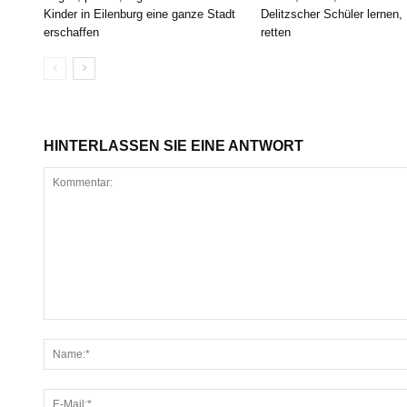
Kinder in Eilenburg eine ganze Stadt
Delitzscher Schüler lernen,
erschaffen
retten
HINTERLASSEN SIE EINE ANTWORT