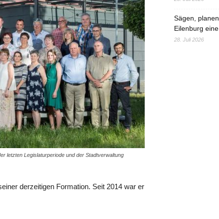
Sägen, planen,
Eilenburg eine
28. Juli 2026
r letzten Legislaturperiode und der Stadtverwaltung
einer derzeitigen Formation. Seit 2014 war er