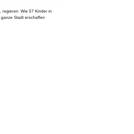
 regieren: Wie 57 Kinder in
 ganze Stadt erschaffen