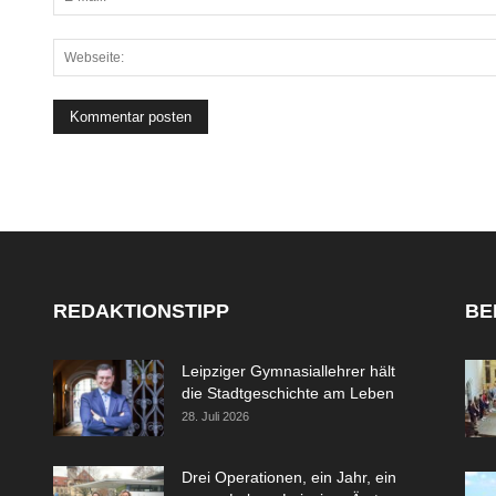
REDAKTIONSTIPP
BE
Leipziger Gymnasiallehrer hält
die Stadtgeschichte am Leben
28. Juli 2026
Drei Operationen, ein Jahr, ein