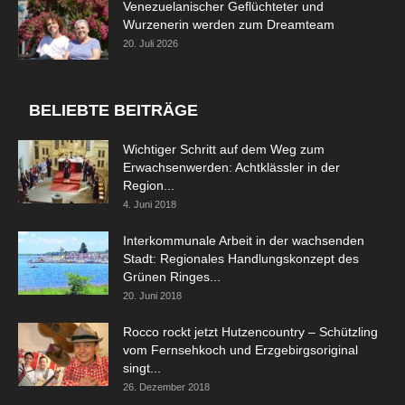
Venezuelanischer Geflüchteter und
Wurzenerin werden zum Dreamteam
20. Juli 2026
BELIEBTE BEITRÄGE
Wichtiger Schritt auf dem Weg zum
Erwachsenwerden: Achtklässler in der
Region...
4. Juni 2018
Interkommunale Arbeit in der wachsenden
Stadt: Regionales Handlungskonzept des
Grünen Ringes...
20. Juni 2018
Rocco rockt jetzt Hutzencountry – Schützling
vom Fernsehkoch und Erzgebirgsoriginal
singt...
26. Dezember 2018