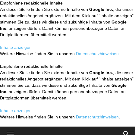
Empfohlene redaktionelle Inhalte
An dieser Stelle finden Sie externe Inhalte von
Google Inc.
, die unser
redaktionelles Angebot ergänzen. Mit dem Klick auf "Inhalte anzeigen"
stimmen Sie zu, dass wir diese und zukünftige Inhalte von
Google
Inc.
anzeigen dürfen. Damit können personenbezogene Daten an
Drittplattformen übermittelt werden.
Inhalte anzeigen
Weitere Hinweise finden Sie in unseren
Datenschutzhinweisen
.
Empfohlene redaktionelle Inhalte
An dieser Stelle finden Sie externe Inhalte von
Google Inc.
, die unser
redaktionelles Angebot ergänzen. Mit dem Klick auf "Inhalte anzeigen"
stimmen Sie zu, dass wir diese und zukünftige Inhalte von
Google
Inc.
anzeigen dürfen. Damit können personenbezogene Daten an
Drittplattformen übermittelt werden.
Inhalte anzeigen
Weitere Hinweise finden Sie in unseren
Datenschutzhinweisen
.