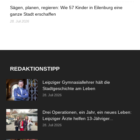
Sägen, planen, regieren: Wie 57 Kinder in Eilenburg eine
ganze Stadt erschaffen
28. Juli 2026
REDAKTIONSTIPP
Leipziger Gymnasiallehrer hält die
Stadtgeschichte am Leben
28. Juli 2026
Drei Operationen, ein Jahr, ein neues Leben:
Leipziger Ärzte helfen 13-Jähriger...
28. Juli 2026