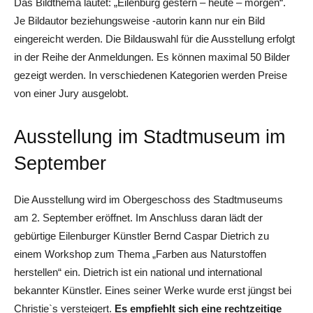
Das Bildthema lautet: „Eilenburg gestern – heute – morgen“.
Je Bildautor beziehungsweise -autorin kann nur ein Bild
eingereicht werden. Die Bildauswahl für die Ausstellung erfolgt
in der Reihe der Anmeldungen. Es können maximal 50 Bilder
gezeigt werden. In verschiedenen Kategorien werden Preise
von einer Jury ausgelobt.
Ausstellung im Stadtmuseum im
September
Die Ausstellung wird im Obergeschoss des Stadtmuseums
am 2. September eröffnet. Im Anschluss daran lädt der
gebürtige Eilenburger Künstler Bernd Caspar Dietrich zu
einem Workshop zum Thema „Farben aus Naturstoffen
herstellen“ ein. Dietrich ist ein national und international
bekannter Künstler. Eines seiner Werke wurde erst jüngst bei
Christie`s versteigert.
Es empfiehlt sich eine rechtzeitige