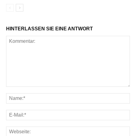
HINTERLASSEN SIE EINE ANTWORT