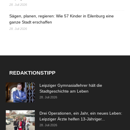
28. Juli 2026
Sägen, planen, regieren: Wie 57 Kinder in Eilenburg eine
ganze Stadt erschaffen
28. Juli 2026
REDAKTIONSTIPP
Leipziger Gymnasiallehrer hält die
Stadtgeschichte am Leben
28. Juli 2026
Drei Operationen, ein Jahr, ein neues Leben:
Leipziger Ärzte helfen 13-Jähriger...
28. Juli 2026