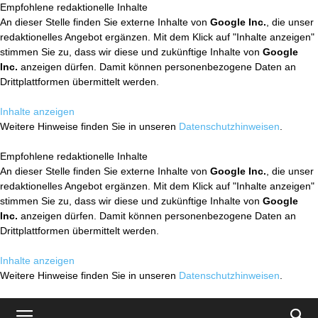
Empfohlene redaktionelle Inhalte
An dieser Stelle finden Sie externe Inhalte von
Google Inc.
, die unser
redaktionelles Angebot ergänzen. Mit dem Klick auf "Inhalte anzeigen"
stimmen Sie zu, dass wir diese und zukünftige Inhalte von
Google
Inc.
anzeigen dürfen. Damit können personenbezogene Daten an
Drittplattformen übermittelt werden.
Inhalte anzeigen
Weitere Hinweise finden Sie in unseren
Datenschutzhinweisen
.
Empfohlene redaktionelle Inhalte
An dieser Stelle finden Sie externe Inhalte von
Google Inc.
, die unser
redaktionelles Angebot ergänzen. Mit dem Klick auf "Inhalte anzeigen"
stimmen Sie zu, dass wir diese und zukünftige Inhalte von
Google
Inc.
anzeigen dürfen. Damit können personenbezogene Daten an
Drittplattformen übermittelt werden.
Inhalte anzeigen
Weitere Hinweise finden Sie in unseren
Datenschutzhinweisen
.