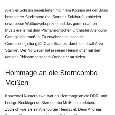
Alle vier Solisten begeisterten mit ihrem Können auf der Basis
besonderer Studienorte (bei Starsetz Salzburg), zahlreich
erworbener Wettbewerbspreise und des gemeinsamen
Musizierens mit dem Philharmonischen Orchester Altenburg-
Gera gleichermaßen. Zu erwähnen sei noch die
Cembalobegleitung für Clara Starzetz durch Lehrkraft Arve
Stavran. Der Norweger hat in seiner Heimat öfter mit dem
dortigen Philharmonischem Orchester musiziert.
Hommage an die Sterncombo
Meißen
Konzertteil Numero zwei war als Hommage an die DDR- und
heutige Rocklegende Sterncombo Meißen zu erleben.
Zugleich war sie ein Altenburger Heimspiel. Denn Andreas