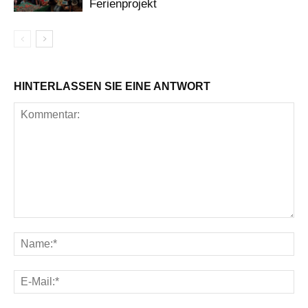
Ferienprojekt
HINTERLASSEN SIE EINE ANTWORT