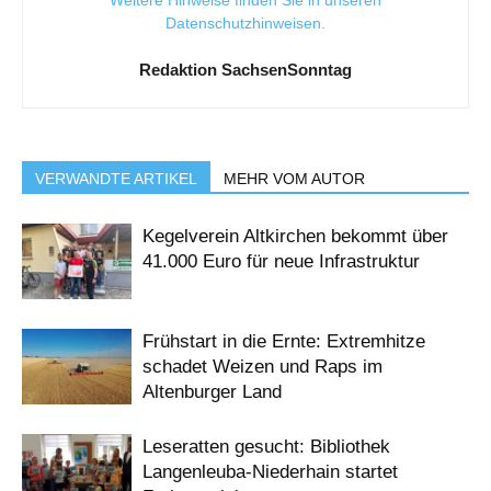
Datenschutzhinweisen
.
Redaktion SachsenSonntag
VERWANDTE ARTIKEL
MEHR VOM AUTOR
Kegelverein Altkirchen bekommt über
41.000 Euro für neue Infrastruktur
Frühstart in die Ernte: Extremhitze
schadet Weizen und Raps im
Altenburger Land
Leseratten gesucht: Bibliothek
Langenleuba-Niederhain startet