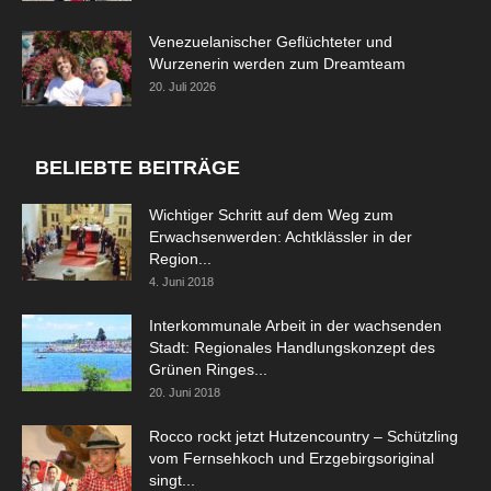
Venezuelanischer Geflüchteter und
Wurzenerin werden zum Dreamteam
20. Juli 2026
BELIEBTE BEITRÄGE
Wichtiger Schritt auf dem Weg zum
Erwachsenwerden: Achtklässler in der
Region...
4. Juni 2018
Interkommunale Arbeit in der wachsenden
Stadt: Regionales Handlungskonzept des
Grünen Ringes...
20. Juni 2018
Rocco rockt jetzt Hutzencountry – Schützling
vom Fernsehkoch und Erzgebirgsoriginal
singt...