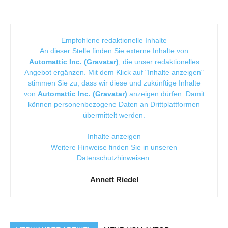
Empfohlene redaktionelle Inhalte
An dieser Stelle finden Sie externe Inhalte von
Automattic Inc. (Gravatar)
, die unser redaktionelles
Angebot ergänzen. Mit dem Klick auf "Inhalte anzeigen"
stimmen Sie zu, dass wir diese und zukünftige Inhalte
von
Automattic Inc. (Gravatar)
anzeigen dürfen. Damit
können personenbezogene Daten an Drittplattformen
übermittelt werden.
Inhalte anzeigen
Weitere Hinweise finden Sie in unseren
Datenschutzhinweisen
.
Annett Riedel