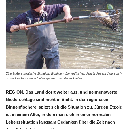
Eine äußerst kritische Situation: Wohl dem Binnenfischer, dem in diesem Jahr solch
große Fische in seine Netze gehen.Foto: Roger Dietze
REGION. Das Land dörrt weiter aus, und nennenswerte
Niederschläge sind nicht in Sicht. In der regionalen
Binnenfischerei spitzt sich die Situation zu. Jürgen Etzold
ist in einem Alter, in dem man sich in einer normalen
Lebenssituation langsam Gedanken über die Zeit nach