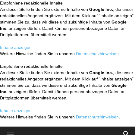
Empfohlene redaktionelle Inhalte
An dieser Stelle finden Sie externe Inhalte von
Google Inc.
, die unser
redaktionelles Angebot ergänzen. Mit dem Klick auf "Inhalte anzeigen"
stimmen Sie zu, dass wir diese und zukünftige Inhalte von
Google
Inc.
anzeigen dürfen. Damit können personenbezogene Daten an
Drittplattformen übermittelt werden.
Inhalte anzeigen
Weitere Hinweise finden Sie in unseren
Datenschutzhinweisen
.
Empfohlene redaktionelle Inhalte
An dieser Stelle finden Sie externe Inhalte von
Google Inc.
, die unser
redaktionelles Angebot ergänzen. Mit dem Klick auf "Inhalte anzeigen"
stimmen Sie zu, dass wir diese und zukünftige Inhalte von
Google
Inc.
anzeigen dürfen. Damit können personenbezogene Daten an
Drittplattformen übermittelt werden.
Inhalte anzeigen
Weitere Hinweise finden Sie in unseren
Datenschutzhinweisen
.