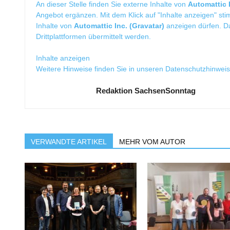
An dieser Stelle finden Sie externe Inhalte von
Automattic I
Angebot ergänzen. Mit dem Klick auf "Inhalte anzeigen" sti
Inhalte von
Automattic Inc. (Gravatar)
anzeigen dürfen. 
Drittplattformen übermittelt werden.
Inhalte anzeigen
Weitere Hinweise finden Sie in unseren
Datenschutzhinwei
Redaktion SachsenSonntag
VERWANDTE ARTIKEL
MEHR VOM AUTOR