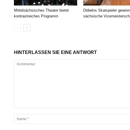
Mittelsächsisches Theater bietet
Döbelns Skatspieler gewin
kontrastreiches Programm
sächsische Vizemeistersch
HINTERLASSEN SIE EINE ANTWORT