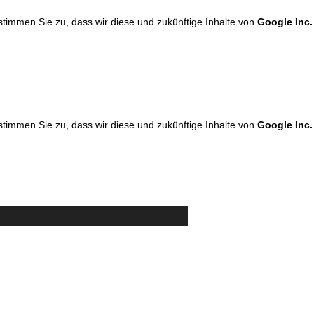
 stimmen Sie zu, dass wir diese und zukünftige Inhalte von
Google Inc.
 stimmen Sie zu, dass wir diese und zukünftige Inhalte von
Google Inc.