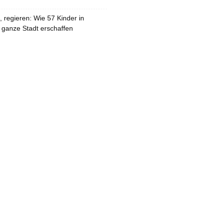
 regieren: Wie 57 Kinder in
 ganze Stadt erschaffen