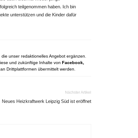
olgreich teilgenommen haben. Ich bin
ekte unterstützen und die Kinder dafür
, die unser redaktionelles Angebot ergänzen.
diese und zukünftige Inhalte von
Facebook,
 Drittplattformen übermittelt werden.
Nächster Artikel
Neues Heizkraftwerk Leipzig Süd ist eröffnet