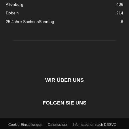
Altenburg
436
Döbeln
214
25 Jahre SachsenSonntag
6
WIR ÜBER UNS
FOLGEN SIE UNS
Cookie-Einstellungen
Datenschutz
Informationen nach DSGVO