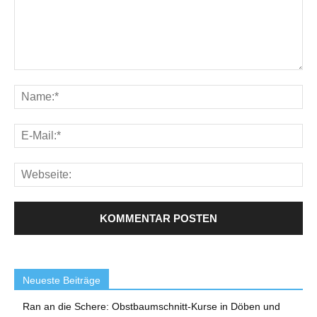
Neueste Beiträge
Ran an die Schere: Obstbaumschnitt-Kurse in Döben und