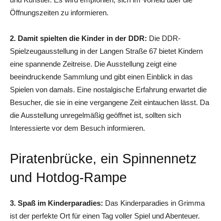
Öffnungszeiten zu informieren.
2. Damit spielten die Kinder in der DDR:
Die DDR-
Spielzeugausstellung in der Langen Straße 67 bietet Kindern
eine spannende Zeitreise. Die Ausstellung zeigt eine
beeindruckende Sammlung und gibt einen Einblick in das
Spielen von damals. Eine nostalgische Erfahrung erwartet die
Besucher, die sie in eine vergangene Zeit eintauchen lässt. Da
die Ausstellung unregelmäßig geöffnet ist, sollten sich
Interessierte vor dem Besuch informieren.
Piratenbrücke, ein Spinnennetz
und Hotdog-Rampe
3. Spaß im Kinderparadies:
Das Kinderparadies in Grimma
ist der perfekte Ort für einen Tag voller Spiel und Abenteuer.