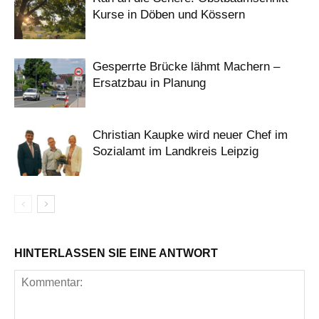
Kurse in Döben und Kössern
Gesperrte Brücke lähmt Machern –
Ersatzbau in Planung
Christian Kaupke wird neuer Chef im
Sozialamt im Landkreis Leipzig
HINTERLASSEN SIE EINE ANTWORT