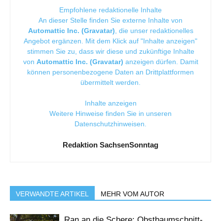
Empfohlene redaktionelle Inhalte
An dieser Stelle finden Sie externe Inhalte von
Automattic Inc. (Gravatar)
, die unser redaktionelles
Angebot ergänzen. Mit dem Klick auf "Inhalte anzeigen"
stimmen Sie zu, dass wir diese und zukünftige Inhalte
von
Automattic Inc. (Gravatar)
anzeigen dürfen. Damit
können personenbezogene Daten an Drittplattformen
übermittelt werden.
Inhalte anzeigen
Weitere Hinweise finden Sie in unseren
Datenschutzhinweisen
.
Redaktion SachsenSonntag
VERWANDTE ARTIKEL
MEHR VOM AUTOR
Ran an die Schere: Obstbaumschnitt-