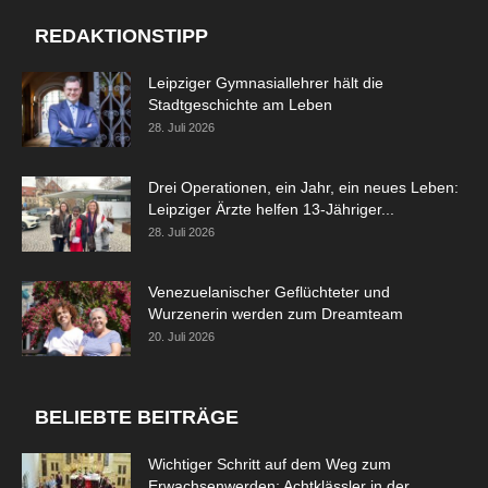
REDAKTIONSTIPP
Leipziger Gymnasiallehrer hält die
Stadtgeschichte am Leben
28. Juli 2026
Drei Operationen, ein Jahr, ein neues Leben:
Leipziger Ärzte helfen 13-Jähriger...
28. Juli 2026
Venezuelanischer Geflüchteter und
Wurzenerin werden zum Dreamteam
20. Juli 2026
BELIEBTE BEITRÄGE
Wichtiger Schritt auf dem Weg zum
Erwachsenwerden: Achtklässler in der