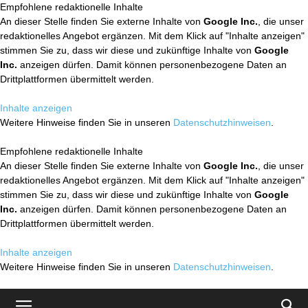
Empfohlene redaktionelle Inhalte
An dieser Stelle finden Sie externe Inhalte von
Google Inc.
, die unser
redaktionelles Angebot ergänzen. Mit dem Klick auf "Inhalte anzeigen"
stimmen Sie zu, dass wir diese und zukünftige Inhalte von
Google
Inc.
anzeigen dürfen. Damit können personenbezogene Daten an
Drittplattformen übermittelt werden.
Inhalte anzeigen
Weitere Hinweise finden Sie in unseren
Datenschutzhinweisen
.
Empfohlene redaktionelle Inhalte
An dieser Stelle finden Sie externe Inhalte von
Google Inc.
, die unser
redaktionelles Angebot ergänzen. Mit dem Klick auf "Inhalte anzeigen"
stimmen Sie zu, dass wir diese und zukünftige Inhalte von
Google
Inc.
anzeigen dürfen. Damit können personenbezogene Daten an
Drittplattformen übermittelt werden.
Inhalte anzeigen
Weitere Hinweise finden Sie in unseren
Datenschutzhinweisen
.