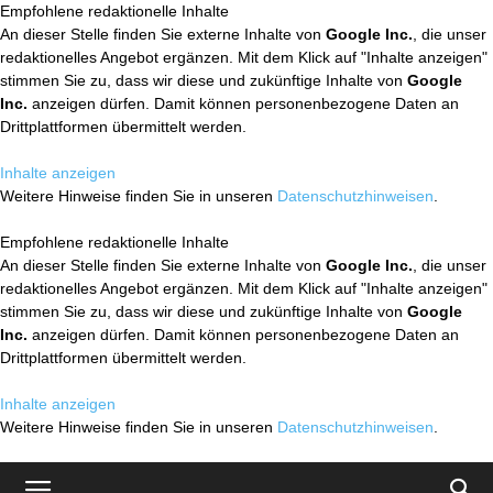
Empfohlene redaktionelle Inhalte
An dieser Stelle finden Sie externe Inhalte von
Google Inc.
, die unser
redaktionelles Angebot ergänzen. Mit dem Klick auf "Inhalte anzeigen"
stimmen Sie zu, dass wir diese und zukünftige Inhalte von
Google
Inc.
anzeigen dürfen. Damit können personenbezogene Daten an
Drittplattformen übermittelt werden.
Inhalte anzeigen
Weitere Hinweise finden Sie in unseren
Datenschutzhinweisen
.
Empfohlene redaktionelle Inhalte
An dieser Stelle finden Sie externe Inhalte von
Google Inc.
, die unser
redaktionelles Angebot ergänzen. Mit dem Klick auf "Inhalte anzeigen"
stimmen Sie zu, dass wir diese und zukünftige Inhalte von
Google
Inc.
anzeigen dürfen. Damit können personenbezogene Daten an
Drittplattformen übermittelt werden.
Inhalte anzeigen
Weitere Hinweise finden Sie in unseren
Datenschutzhinweisen
.