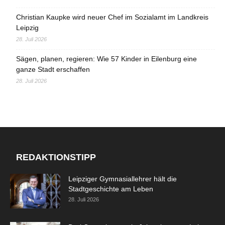
Christian Kaupke wird neuer Chef im Sozialamt im Landkreis
Leipzig
28. Juli 2026
Sägen, planen, regieren: Wie 57 Kinder in Eilenburg eine
ganze Stadt erschaffen
28. Juli 2026
REDAKTIONSTIPP
Leipziger Gymnasiallehrer hält die
Stadtgeschichte am Leben
28. Juli 2026