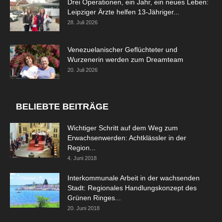
Drei Operationen, ein Jahr, ein neues Leben:
Leipziger Ärzte helfen 13-Jähriger...
28. Juli 2026
Venezuelanischer Geflüchteter und
Wurzenerin werden zum Dreamteam
20. Juli 2026
BELIEBTE BEITRÄGE
Wichtiger Schritt auf dem Weg zum
Erwachsenwerden: Achtklässler in der
Region...
4. Juni 2018
Interkommunale Arbeit in der wachsenden
Stadt: Regionales Handlungskonzept des
Grünen Ringes...
20. Juni 2018