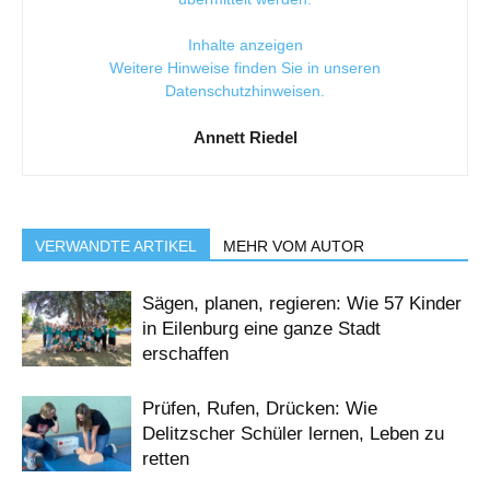
Inhalte anzeigen
Weitere Hinweise finden Sie in unseren
Datenschutzhinweisen
.
Annett Riedel
VERWANDTE ARTIKEL
MEHR VOM AUTOR
Sägen, planen, regieren: Wie 57 Kinder
in Eilenburg eine ganze Stadt
erschaffen
Prüfen, Rufen, Drücken: Wie
Delitzscher Schüler lernen, Leben zu
retten