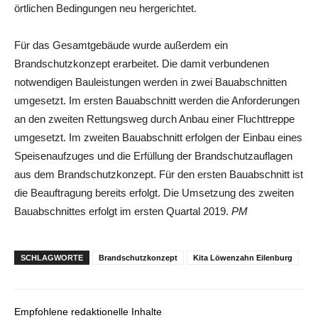
örtlichen Bedingungen neu hergerichtet.
Für das Gesamtgebäude wurde außerdem ein
Brandschutzkonzept erarbeitet. Die damit verbundenen
notwendigen Bauleistungen werden in zwei Bauabschnitten
umgesetzt. Im ersten Bauabschnitt werden die Anforderungen
an den zweiten Rettungsweg durch Anbau einer Fluchttreppe
umgesetzt. Im zweiten Bauabschnitt erfolgen der Einbau eines
Speisenaufzuges und die Erfüllung der Brandschutzauflagen
aus dem Brandschutzkonzept. Für den ersten Bauabschnitt ist
die Beauftragung bereits erfolgt. Die Umsetzung des zweiten
Bauabschnittes erfolgt im ersten Quartal 2019.
PM
SCHLAGWORTE
Brandschutzkonzept
Kita Löwenzahn Eilenburg
Empfohlene redaktionelle Inhalte