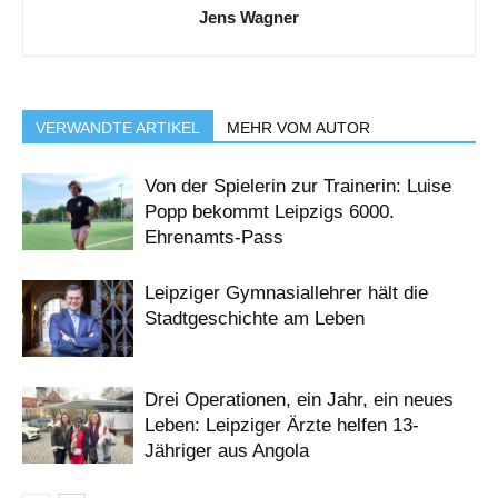
Jens Wagner
VERWANDTE ARTIKEL
MEHR VOM AUTOR
Von der Spielerin zur Trainerin: Luise
Popp bekommt Leipzigs 6000.
Ehrenamts-Pass
Leipziger Gymnasiallehrer hält die
Stadtgeschichte am Leben
Drei Operationen, ein Jahr, ein neues
Leben: Leipziger Ärzte helfen 13-
Jähriger aus Angola