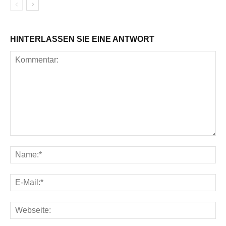
HINTERLASSEN SIE EINE ANTWORT