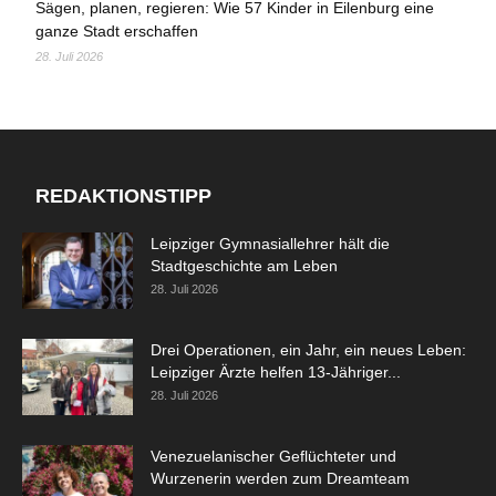
Sägen, planen, regieren: Wie 57 Kinder in Eilenburg eine
ganze Stadt erschaffen
28. Juli 2026
REDAKTIONSTIPP
Leipziger Gymnasiallehrer hält die
Stadtgeschichte am Leben
28. Juli 2026
Drei Operationen, ein Jahr, ein neues Leben:
Leipziger Ärzte helfen 13-Jähriger...
28. Juli 2026
Venezuelanischer Geflüchteter und
Wurzenerin werden zum Dreamteam