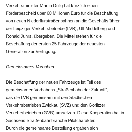
Verkehrsminister Martin Dulig hat kürzlich einen
Förderbescheid über 68 Millionen Euro für die Beschaffung
von neuen Niederflurstraßenbahnen an die Geschäftsführer
der Leipziger Verkehrsbetriebe (LVB), Ulf Middelberg und
Ronald Juhrs, übergeben. Die Mittel stehen für die
Beschaffung der ersten 25 Fahrzeuge der neuesten
Generation zur Verfügung.
Gemeinsames Vorhaben
Die Beschaffung der neuen Fahrzeuge ist Teil des
gemeinsamen Vorhabens „Straßenbahn der Zukunft“,
das die LVB gemeinsam mit den Städtischen
Verkehrsbetrieben Zwickau (SVZ) und den Görlitzer
Verkehrsbetrieben (GVB) umsetzen. Diese Kooperation hat in
Sachsens Straßenbahnbranche Pilotcharakter.
Durch die gemeinsame Bestellung ergaben sich