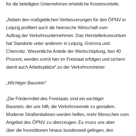
für die beteiligten Unternehmen erhebliche Kostenvorteile.
„Neben den maßgeblichen Verbesserungen für den ÖPNV in
Leipzig profitiert auch die heimische Wirtschaft vom
Auftrag der Verkehrsunternehmen. Das Herstellerkonsortium
hat Standorte unter anderem in Leipzig, Grimma und
Chemnitz. Wesentliche Anteile der Wertschöpfung, fast 40
Prozent, werden somit hier im Freistaat erfolgen und sichern
damit auch Arbeitsplätze“,so der Verkehrsminister.
„Wichtiger Baustein“
„Die Fördermittel des Freistaats sind ein wichtiger
Baustein, der uns hilft, die Verkehrswende zu gestalten.
Moderne Straßenbahnen werden helfen, mehr Menschen vom
Angebot des ÖPNV zu überzeugen. Es muss uns aber
über die Investitionen hinaus bundesweit gelingen, den