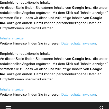
Empfohlene redaktionelle Inhalte
An dieser Stelle finden Sie externe Inhalte von
Google Inc.
, die unser
redaktionelles Angebot ergänzen. Mit dem Klick auf "Inhalte anzeigen"
stimmen Sie zu, dass wir diese und zukünftige Inhalte von
Google
Inc.
anzeigen dürfen. Damit können personenbezogene Daten an
Drittplattformen übermittelt werden.
Inhalte anzeigen
Weitere Hinweise finden Sie in unseren
Datenschutzhinweisen
.
Empfohlene redaktionelle Inhalte
An dieser Stelle finden Sie externe Inhalte von
Google Inc.
, die unser
redaktionelles Angebot ergänzen. Mit dem Klick auf "Inhalte anzeigen"
stimmen Sie zu, dass wir diese und zukünftige Inhalte von
Google
Inc.
anzeigen dürfen. Damit können personenbezogene Daten an
Drittplattformen übermittelt werden.
Inhalte anzeigen
Weitere Hinweise finden Sie in unseren
Datenschutzhinweisen
.