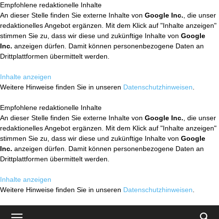
Empfohlene redaktionelle Inhalte
An dieser Stelle finden Sie externe Inhalte von
Google Inc.
, die unser
redaktionelles Angebot ergänzen. Mit dem Klick auf "Inhalte anzeigen"
stimmen Sie zu, dass wir diese und zukünftige Inhalte von
Google
Inc.
anzeigen dürfen. Damit können personenbezogene Daten an
Drittplattformen übermittelt werden.
Inhalte anzeigen
Weitere Hinweise finden Sie in unseren
Datenschutzhinweisen
.
Empfohlene redaktionelle Inhalte
An dieser Stelle finden Sie externe Inhalte von
Google Inc.
, die unser
redaktionelles Angebot ergänzen. Mit dem Klick auf "Inhalte anzeigen"
stimmen Sie zu, dass wir diese und zukünftige Inhalte von
Google
Inc.
anzeigen dürfen. Damit können personenbezogene Daten an
Drittplattformen übermittelt werden.
Inhalte anzeigen
Weitere Hinweise finden Sie in unseren
Datenschutzhinweisen
.