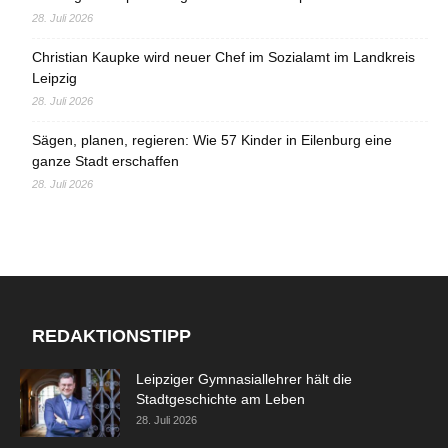
28. Juli 2026
Christian Kaupke wird neuer Chef im Sozialamt im Landkreis
Leipzig
28. Juli 2026
Sägen, planen, regieren: Wie 57 Kinder in Eilenburg eine
ganze Stadt erschaffen
28. Juli 2026
REDAKTIONSTIPP
Leipziger Gymnasiallehrer hält die
Stadtgeschichte am Leben
28. Juli 2026