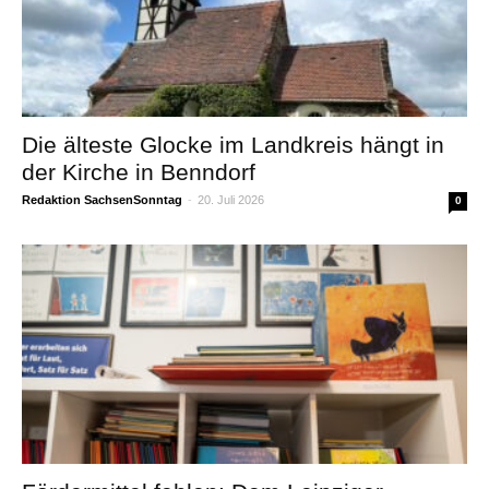
Die älteste Glocke im Landkreis hängt in
der Kirche in Benndorf
Redaktion SachsenSonntag
-
20. Juli 2026
0