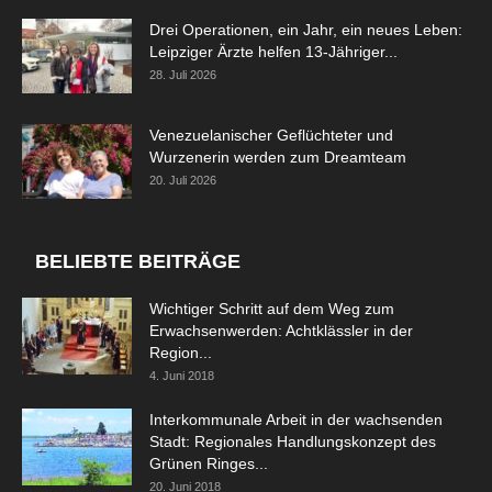
Drei Operationen, ein Jahr, ein neues Leben:
Leipziger Ärzte helfen 13-Jähriger...
28. Juli 2026
Venezuelanischer Geflüchteter und
Wurzenerin werden zum Dreamteam
20. Juli 2026
BELIEBTE BEITRÄGE
Wichtiger Schritt auf dem Weg zum
Erwachsenwerden: Achtklässler in der
Region...
4. Juni 2018
Interkommunale Arbeit in der wachsenden
Stadt: Regionales Handlungskonzept des
Grünen Ringes...
20. Juni 2018