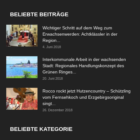
BELIEBTE BEITRÄGE
Wichtiger Schritt auf dem Weg zum
Erwachsenwerden: Achtklässler in der
Region...
4. Juni 2018
Interkommunale Arbeit in der wachsenden
Stadt: Regionales Handlungskonzept des
Grünen Ringes...
20. Juni 2018
Rocco rockt jetzt Hutzencountry – Schützling
vom Fernsehkoch und Erzgebirgsoriginal
singt...
26. Dezember 2018
BELIEBTE KATEGORIE