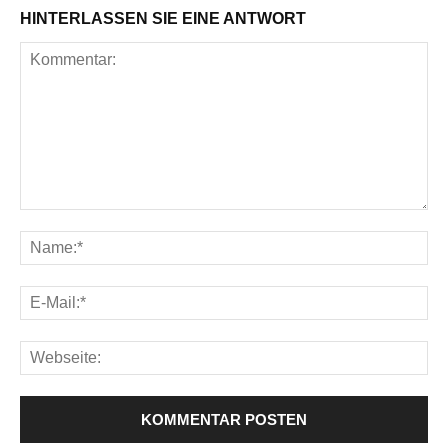
HINTERLASSEN SIE EINE ANTWORT