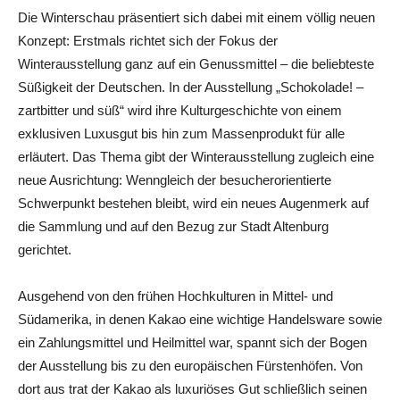
Die Winterschau präsentiert sich dabei mit einem völlig neuen
Konzept: Erstmals richtet sich der Fokus der
Winterausstellung ganz auf ein Genussmittel – die beliebteste
Süßigkeit der Deutschen. In der Ausstellung „Schokolade! –
zartbitter und süß“ wird ihre Kulturgeschichte von einem
exklusiven Luxusgut bis hin zum Massenprodukt für alle
erläutert. Das Thema gibt der Winterausstellung zugleich eine
neue Ausrichtung: Wenngleich der besucherorientierte
Schwerpunkt bestehen bleibt, wird ein neues Augenmerk auf
die Sammlung und auf den Bezug zur Stadt Altenburg
gerichtet.
Ausgehend von den frühen Hochkulturen in Mittel- und
Südamerika, in denen Kakao eine wichtige Handelsware sowie
ein Zahlungsmittel und Heilmittel war, spannt sich der Bogen
der Ausstellung bis zu den europäischen Fürstenhöfen. Von
dort aus trat der Kakao als luxuriöses Gut schließlich seinen