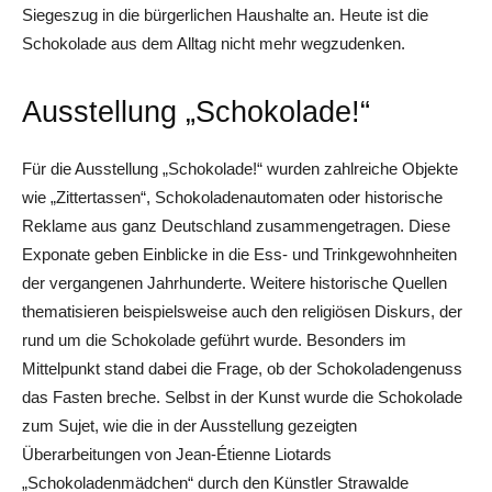
Siegeszug in die bürgerlichen Haushalte an. Heute ist die
Schokolade aus dem Alltag nicht mehr wegzudenken.
Ausstellung „Schokolade!“
Für die Ausstellung „Schokolade!“ wurden zahlreiche Objekte
wie „Zittertassen“, Schokoladenautomaten oder historische
Reklame aus ganz Deutschland zusammengetragen. Diese
Exponate geben Einblicke in die Ess- und Trinkgewohnheiten
der vergangenen Jahrhunderte. Weitere historische Quellen
thematisieren beispielsweise auch den religiösen Diskurs, der
rund um die Schokolade geführt wurde. Besonders im
Mittelpunkt stand dabei die Frage, ob der Schokoladengenuss
das Fasten breche. Selbst in der Kunst wurde die Schokolade
zum Sujet, wie die in der Ausstellung gezeigten
Überarbeitungen von Jean-Étienne Liotards
„Schokoladenmädchen“ durch den Künstler Strawalde