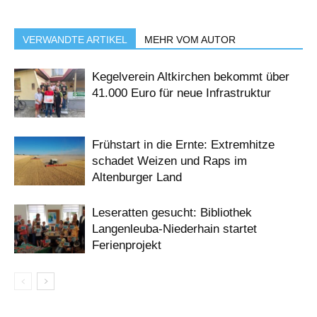
VERWANDTE ARTIKEL
MEHR VOM AUTOR
Kegelverein Altkirchen bekommt über
41.000 Euro für neue Infrastruktur
Frühstart in die Ernte: Extremhitze
schadet Weizen und Raps im
Altenburger Land
Leseratten gesucht: Bibliothek
Langenleuba-Niederhain startet
Ferienprojekt