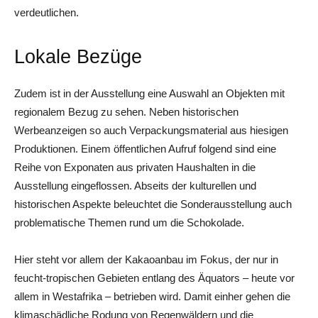
verdeutlichen.
Lokale Bezüge
Zudem ist in der Ausstellung eine Auswahl an Objekten mit
regionalem Bezug zu sehen. Neben historischen
Werbeanzeigen so auch Verpackungsmaterial aus hiesigen
Produktionen. Einem öffentlichen Aufruf folgend sind eine
Reihe von Exponaten aus privaten Haushalten in die
Ausstellung eingeflossen. Abseits der kulturellen und
historischen Aspekte beleuchtet die Sonderausstellung auch
problematische Themen rund um die Schokolade.
Hier steht vor allem der Kakaoanbau im Fokus, der nur in
feucht-tropischen Gebieten entlang des Äquators – heute vor
allem in Westafrika – betrieben wird. Damit einher gehen die
klimaschädliche Rodung von Regenwäldern und die