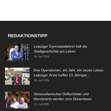
REDAKTIONSTIPP
Leipziger Gymnasiallehrer hält die
Stadtgeschichte am Leben
28. Juli 2026
Drei Operationen, ein Jahr, ein neues Leben:
Leipziger Ärzte helfen 13-Jähriger...
28. Juli 2026
Venezuelanischer Geflüchteter und
Wurzenerin werden zum Dreamteam
20. Juli 2026