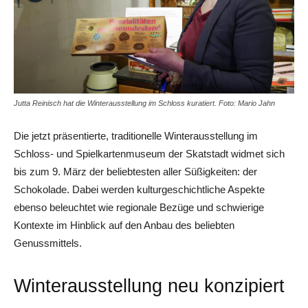
Jutta Reinisch hat die Winterausstellung im Schloss kuratiert. Foto: Mario Jahn
Die jetzt präsentierte, traditionelle Winterausstellung im
Schloss- und Spielkartenmuseum der Skatstadt widmet sich
bis zum 9. März der beliebtesten aller Süßigkeiten: der
Schokolade. Dabei werden kulturgeschichtliche Aspekte
ebenso beleuchtet wie regionale Bezüge und schwierige
Kontexte im Hinblick auf den Anbau des beliebten
Genussmittels.
Winterausstellung neu konzipiert