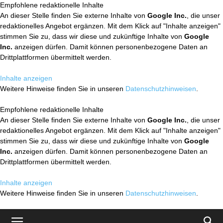
Empfohlene redaktionelle Inhalte
An dieser Stelle finden Sie externe Inhalte von
Google Inc.
, die unser
redaktionelles Angebot ergänzen. Mit dem Klick auf "Inhalte anzeigen"
stimmen Sie zu, dass wir diese und zukünftige Inhalte von
Google
Inc.
anzeigen dürfen. Damit können personenbezogene Daten an
Drittplattformen übermittelt werden.
Inhalte anzeigen
Weitere Hinweise finden Sie in unseren
Datenschutzhinweisen
.
Empfohlene redaktionelle Inhalte
An dieser Stelle finden Sie externe Inhalte von
Google Inc.
, die unser
redaktionelles Angebot ergänzen. Mit dem Klick auf "Inhalte anzeigen"
stimmen Sie zu, dass wir diese und zukünftige Inhalte von
Google
Inc.
anzeigen dürfen. Damit können personenbezogene Daten an
Drittplattformen übermittelt werden.
Inhalte anzeigen
Weitere Hinweise finden Sie in unseren
Datenschutzhinweisen
.