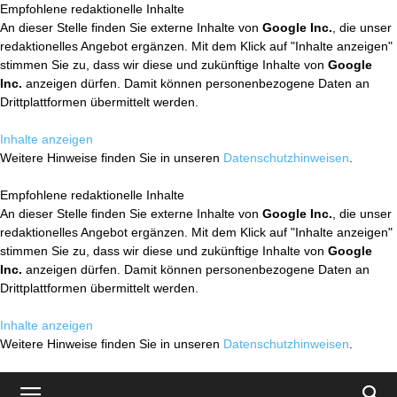
Empfohlene redaktionelle Inhalte
An dieser Stelle finden Sie externe Inhalte von
Google Inc.
, die unser
redaktionelles Angebot ergänzen. Mit dem Klick auf "Inhalte anzeigen"
stimmen Sie zu, dass wir diese und zukünftige Inhalte von
Google
Inc.
anzeigen dürfen. Damit können personenbezogene Daten an
Drittplattformen übermittelt werden.
Inhalte anzeigen
Weitere Hinweise finden Sie in unseren
Datenschutzhinweisen
.
Empfohlene redaktionelle Inhalte
An dieser Stelle finden Sie externe Inhalte von
Google Inc.
, die unser
redaktionelles Angebot ergänzen. Mit dem Klick auf "Inhalte anzeigen"
stimmen Sie zu, dass wir diese und zukünftige Inhalte von
Google
Inc.
anzeigen dürfen. Damit können personenbezogene Daten an
Drittplattformen übermittelt werden.
Inhalte anzeigen
Weitere Hinweise finden Sie in unseren
Datenschutzhinweisen
.