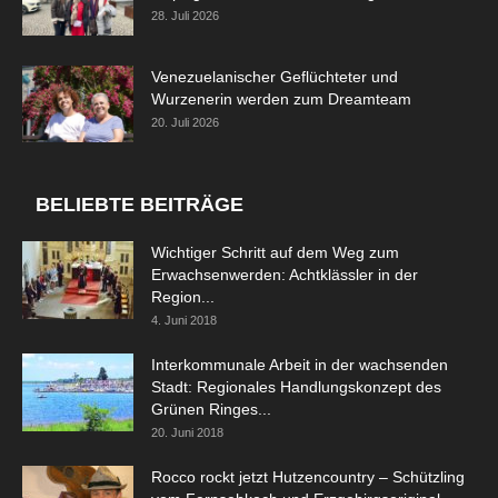
28. Juli 2026
Venezuelanischer Geflüchteter und
Wurzenerin werden zum Dreamteam
20. Juli 2026
BELIEBTE BEITRÄGE
Wichtiger Schritt auf dem Weg zum
Erwachsenwerden: Achtklässler in der
Region...
4. Juni 2018
Interkommunale Arbeit in der wachsenden
Stadt: Regionales Handlungskonzept des
Grünen Ringes...
20. Juni 2018
Rocco rockt jetzt Hutzencountry – Schützling