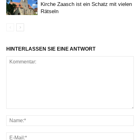
Kirche Zaasch ist ein Schatz mit vielen
Rätseln
HINTERLASSEN SIE EINE ANTWORT