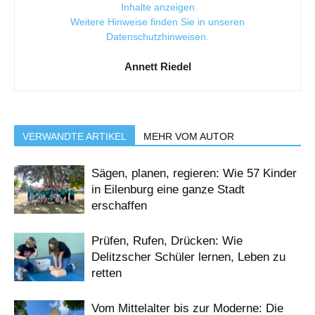
Inhalte anzeigen
Weitere Hinweise finden Sie in unseren
Datenschutzhinweisen
.
Annett Riedel
VERWANDTE ARTIKEL
MEHR VOM AUTOR
Sägen, planen, regieren: Wie 57 Kinder
in Eilenburg eine ganze Stadt
erschaffen
Prüfen, Rufen, Drücken: Wie
Delitzscher Schüler lernen, Leben zu
retten
Vom Mittelalter bis zur Moderne: Die