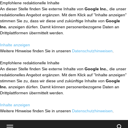
Empfohlene redaktionelle Inhalte
An dieser Stelle finden Sie externe Inhalte von
Google Inc.
, die unser
redaktionelles Angebot ergänzen. Mit dem Klick auf "Inhalte anzeigen"
stimmen Sie zu, dass wir diese und zukünftige Inhalte von
Google
Inc.
anzeigen dürfen. Damit können personenbezogene Daten an
Drittplattformen übermittelt werden.
Inhalte anzeigen
Weitere Hinweise finden Sie in unseren
Datenschutzhinweisen
.
Empfohlene redaktionelle Inhalte
An dieser Stelle finden Sie externe Inhalte von
Google Inc.
, die unser
redaktionelles Angebot ergänzen. Mit dem Klick auf "Inhalte anzeigen"
stimmen Sie zu, dass wir diese und zukünftige Inhalte von
Google
Inc.
anzeigen dürfen. Damit können personenbezogene Daten an
Drittplattformen übermittelt werden.
Inhalte anzeigen
Weitere Hinweise finden Sie in unseren
Datenschutzhinweisen
.