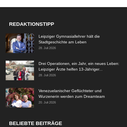
REDAKTIONSTIPP
Leipziger Gymnasiallehrer hält die
Stadtgeschichte am Leben
28. Juli 2026
Drei Operationen, ein Jahr, ein neues Leben:
Leipziger Ärzte helfen 13-Jähriger...
28. Juli 2026
Venezuelanischer Geflüchteter und
Wurzenerin werden zum Dreamteam
20. Juli 2026
BELIEBTE BEITRÄGE