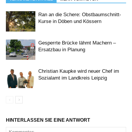
Ran an die Schere: Obstbaumschnitt-
Kurse in Döben und Kössern
Gesperrte Brücke lähmt Machern –
Ersatzbau in Planung
Christian Kaupke wird neuer Chef im
Sozialamt im Landkreis Leipzig
HINTERLASSEN SIE EINE ANTWORT