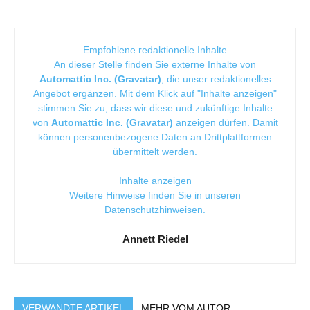
Empfohlene redaktionelle Inhalte
An dieser Stelle finden Sie externe Inhalte von
Automattic Inc. (Gravatar)
, die unser redaktionelles
Angebot ergänzen. Mit dem Klick auf "Inhalte anzeigen"
stimmen Sie zu, dass wir diese und zukünftige Inhalte
von
Automattic Inc. (Gravatar)
anzeigen dürfen. Damit
können personenbezogene Daten an Drittplattformen
übermittelt werden.
Inhalte anzeigen
Weitere Hinweise finden Sie in unseren
Datenschutzhinweisen
.
Annett Riedel
VERWANDTE ARTIKEL
MEHR VOM AUTOR