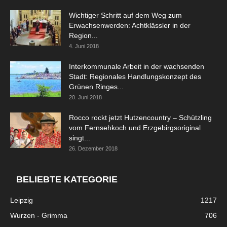
Wichtiger Schritt auf dem Weg zum
Erwachsenwerden: Achtklässler in der
Region...
4. Juni 2018
Interkommunale Arbeit in der wachsenden
Stadt: Regionales Handlungskonzept des
Grünen Ringes...
20. Juni 2018
Rocco rockt jetzt Hutzencountry – Schützling
vom Fernsehkoch und Erzgebirgsoriginal
singt...
26. Dezember 2018
BELIEBTE KATEGORIE
Leipzig
1217
Wurzen - Grimma
706