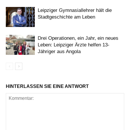
Leipziger Gymnasiallehrer hält die
Stadtgeschichte am Leben
Drei Operationen, ein Jahr, ein neues
Leben: Leipziger Ärzte helfen 13-
Jähriger aus Angola
HINTERLASSEN SIE EINE ANTWORT