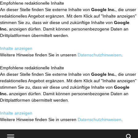
Empfohlene redaktionelle Inhalte
An dieser Stelle finden Sie externe Inhalte von
Google Inc.
, die unser
redaktionelles Angebot ergänzen. Mit dem Klick auf "Inhalte anzeigen"
stimmen Sie zu, dass wir diese und zukünftige Inhalte von
Google
Inc.
anzeigen dürfen. Damit können personenbezogene Daten an
Drittplattformen übermittelt werden.
Inhalte anzeigen
Weitere Hinweise finden Sie in unseren
Datenschutzhinweisen
.
Empfohlene redaktionelle Inhalte
An dieser Stelle finden Sie externe Inhalte von
Google Inc.
, die unser
redaktionelles Angebot ergänzen. Mit dem Klick auf "Inhalte anzeigen"
stimmen Sie zu, dass wir diese und zukünftige Inhalte von
Google
Inc.
anzeigen dürfen. Damit können personenbezogene Daten an
Drittplattformen übermittelt werden.
Inhalte anzeigen
Weitere Hinweise finden Sie in unseren
Datenschutzhinweisen
.