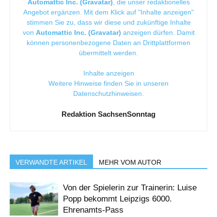
Automattic Inc. (Gravatar)
, die unser redaktionelles
Angebot ergänzen. Mit dem Klick auf "Inhalte anzeigen"
stimmen Sie zu, dass wir diese und zukünftige Inhalte
von
Automattic Inc. (Gravatar)
anzeigen dürfen. Damit
können personenbezogene Daten an Drittplattformen
übermittelt werden.
Inhalte anzeigen
Weitere Hinweise finden Sie in unseren
Datenschutzhinweisen
.
Redaktion SachsenSonntag
VERWANDTE ARTIKEL
MEHR VOM AUTOR
Von der Spielerin zur Trainerin: Luise
Popp bekommt Leipzigs 6000.
Ehrenamts-Pass