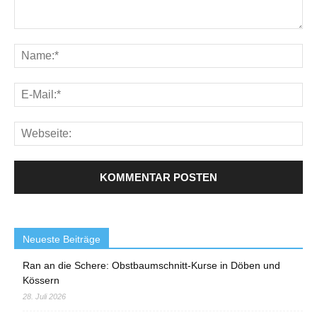
Neueste Beiträge
Ran an die Schere: Obstbaumschnitt-Kurse in Döben und
Kössern
28. Juli 2026