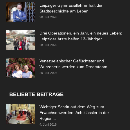
Leipziger Gymnasiallehrer hält die
Stadtgeschichte am Leben
28. Juli 2026
Drei Operationen, ein Jahr, ein neues Leben:
Leipziger Ärzte helfen 13-Jähriger...
28. Juli 2026
Venezuelanischer Geflüchteter und
Wurzenerin werden zum Dreamteam
20. Juli 2026
BELIEBTE BEITRÄGE
Wichtiger Schritt auf dem Weg zum
Erwachsenwerden: Achtklässler in der
Region...
4. Juni 2018