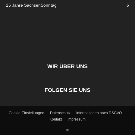
25 Jahre SachsenSonntag
6
WIR ÜBER UNS
FOLGEN SIE UNS
Cookie-Einstellungen
Datenschutz
Informationen nach DSGVO
Kontakt
Impressum
©