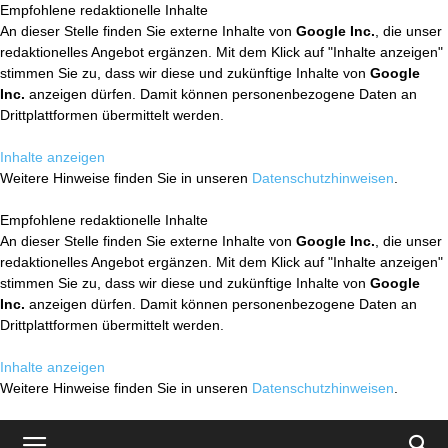
Empfohlene redaktionelle Inhalte
An dieser Stelle finden Sie externe Inhalte von
Google Inc.
, die unser
redaktionelles Angebot ergänzen. Mit dem Klick auf "Inhalte anzeigen"
stimmen Sie zu, dass wir diese und zukünftige Inhalte von
Google
Inc.
anzeigen dürfen. Damit können personenbezogene Daten an
Drittplattformen übermittelt werden.
Inhalte anzeigen
Weitere Hinweise finden Sie in unseren
Datenschutzhinweisen
.
Empfohlene redaktionelle Inhalte
An dieser Stelle finden Sie externe Inhalte von
Google Inc.
, die unser
redaktionelles Angebot ergänzen. Mit dem Klick auf "Inhalte anzeigen"
stimmen Sie zu, dass wir diese und zukünftige Inhalte von
Google
Inc.
anzeigen dürfen. Damit können personenbezogene Daten an
Drittplattformen übermittelt werden.
Inhalte anzeigen
Weitere Hinweise finden Sie in unseren
Datenschutzhinweisen
.