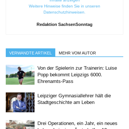
Weitere Hinweise finden Sie in unseren
Datenschutzhinweisen
.
Redaktion SachsenSonntag
VERWANDTE ARTIKEL
MEHR VOM AUTOR
Von der Spielerin zur Trainerin: Luise
Popp bekommt Leipzigs 6000.
Ehrenamts-Pass
Leipziger Gymnasiallehrer hält die
Stadtgeschichte am Leben
Drei Operationen, ein Jahr, ein neues