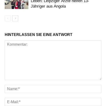
Leben: Leipziger Ärzte helfen 13-
Jähriger aus Angola
HINTERLASSEN SIE EINE ANTWORT