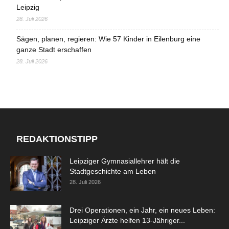
Leipzig
28. Juli 2026
Sägen, planen, regieren: Wie 57 Kinder in Eilenburg eine
ganze Stadt erschaffen
28. Juli 2026
REDAKTIONSTIPP
Leipziger Gymnasiallehrer hält die
Stadtgeschichte am Leben
28. Juli 2026
Drei Operationen, ein Jahr, ein neues Leben:
Leipziger Ärzte helfen 13-Jähriger...