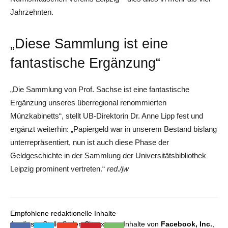
Jahrzehnten.
„Diese Sammlung ist eine
fantastische Ergänzung“
„Die Sammlung von Prof. Sachse ist eine fantastische
Ergänzung unseres überregional renommierten
Münzkabinetts“, stellt UB-Direktorin Dr. Anne Lipp fest und
ergänzt weiterhin: „Papiergeld war in unserem Bestand bislang
unterrepräsentiert, nun ist auch diese Phase der
Geldgeschichte in der Sammlung der Universitätsbibliothek
Leipzig prominent vertreten.“
red./jw
Empfohlene redaktionelle Inhalte
An dieser Stelle finden Sie externe Inhalte von
Facebook, Inc.
,