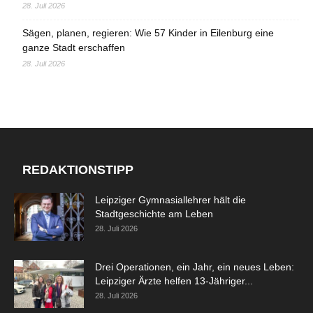
28. Juli 2026
Sägen, planen, regieren: Wie 57 Kinder in Eilenburg eine
ganze Stadt erschaffen
28. Juli 2026
REDAKTIONSTIPP
Leipziger Gymnasiallehrer hält die
Stadtgeschichte am Leben
28. Juli 2026
Drei Operationen, ein Jahr, ein neues Leben:
Leipziger Ärzte helfen 13-Jähriger...
28. Juli 2026