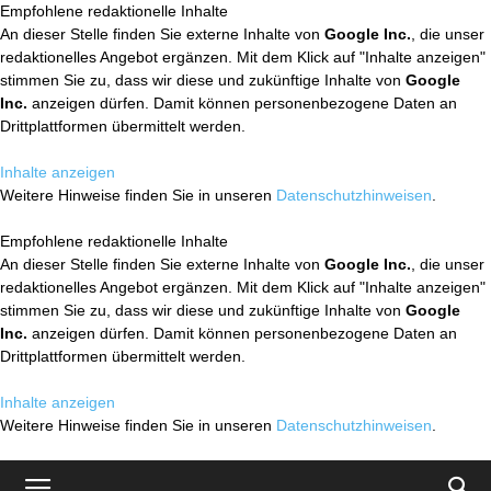
Empfohlene redaktionelle Inhalte
An dieser Stelle finden Sie externe Inhalte von
Google Inc.
, die unser
redaktionelles Angebot ergänzen. Mit dem Klick auf "Inhalte anzeigen"
stimmen Sie zu, dass wir diese und zukünftige Inhalte von
Google
Inc.
anzeigen dürfen. Damit können personenbezogene Daten an
Drittplattformen übermittelt werden.
Inhalte anzeigen
Weitere Hinweise finden Sie in unseren
Datenschutzhinweisen
.
Empfohlene redaktionelle Inhalte
An dieser Stelle finden Sie externe Inhalte von
Google Inc.
, die unser
redaktionelles Angebot ergänzen. Mit dem Klick auf "Inhalte anzeigen"
stimmen Sie zu, dass wir diese und zukünftige Inhalte von
Google
Inc.
anzeigen dürfen. Damit können personenbezogene Daten an
Drittplattformen übermittelt werden.
Inhalte anzeigen
Weitere Hinweise finden Sie in unseren
Datenschutzhinweisen
.