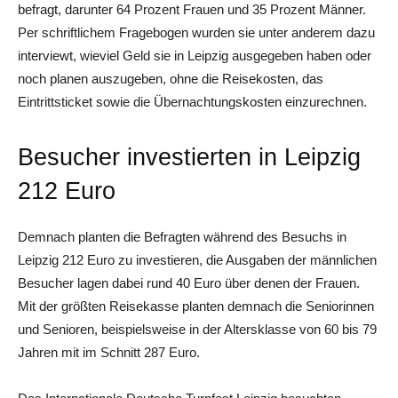
befragt, darunter 64 Prozent Frauen und 35 Prozent Männer.
Per schriftlichem Fragebogen wurden sie unter anderem dazu
interviewt, wieviel Geld sie in Leipzig ausgegeben haben oder
noch planen auszugeben, ohne die Reisekosten, das
Eintrittsticket sowie die Übernachtungskosten einzurechnen.
Besucher investierten in Leipzig
212 Euro
Demnach planten die Befragten während des Besuchs in
Leipzig 212 Euro zu investieren, die Ausgaben der männlichen
Besucher lagen dabei rund 40 Euro über denen der Frauen.
Mit der größten Reisekasse planten demnach die Seniorinnen
und Senioren, beispielsweise in der Altersklasse von 60 bis 79
Jahren mit im Schnitt 287 Euro.