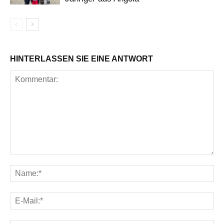
HINTERLASSEN SIE EINE ANTWORT