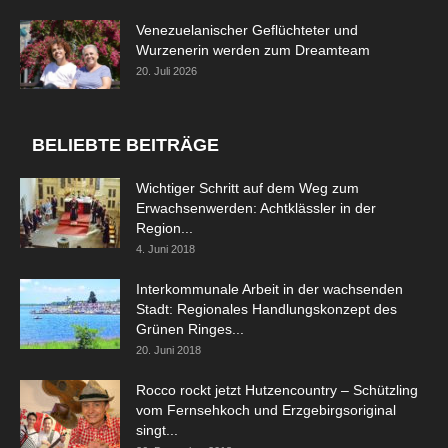
Venezuelanischer Geflüchteter und
Wurzenerin werden zum Dreamteam
20. Juli 2026
BELIEBTE BEITRÄGE
Wichtiger Schritt auf dem Weg zum
Erwachsenwerden: Achtklässler in der
Region...
4. Juni 2018
Interkommunale Arbeit in der wachsenden
Stadt: Regionales Handlungskonzept des
Grünen Ringes...
20. Juni 2018
Rocco rockt jetzt Hutzencountry – Schützling
vom Fernsehkoch und Erzgebirgsoriginal
singt...