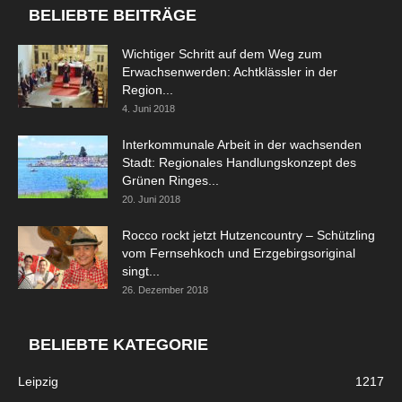
BELIEBTE BEITRÄGE
Wichtiger Schritt auf dem Weg zum
Erwachsenwerden: Achtklässler in der
Region...
4. Juni 2018
Interkommunale Arbeit in der wachsenden
Stadt: Regionales Handlungskonzept des
Grünen Ringes...
20. Juni 2018
Rocco rockt jetzt Hutzencountry – Schützling
vom Fernsehkoch und Erzgebirgsoriginal
singt...
26. Dezember 2018
BELIEBTE KATEGORIE
Leipzig
1217