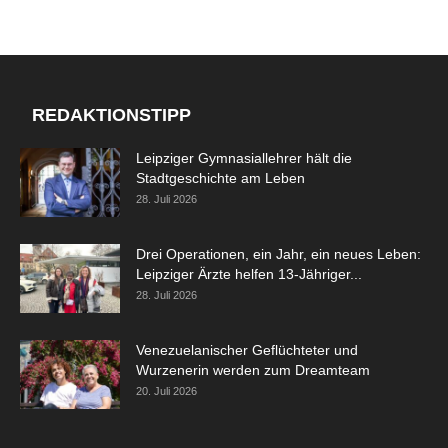
REDAKTIONSTIPP
Leipziger Gymnasiallehrer hält die
Stadtgeschichte am Leben
28. Juli 2026
Drei Operationen, ein Jahr, ein neues Leben:
Leipziger Ärzte helfen 13-Jähriger...
28. Juli 2026
Venezuelanischer Geflüchteter und
Wurzenerin werden zum Dreamteam
20. Juli 2026