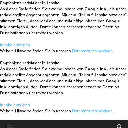
Empfohlene redaktionelle Inhalte
An dieser Stelle finden Sie externe Inhalte von
Google Inc.
, die unser
redaktionelles Angebot ergänzen. Mit dem Klick auf "Inhalte anzeigen"
stimmen Sie zu, dass wir diese und zukünftige Inhalte von
Google
Inc.
anzeigen dürfen. Damit können personenbezogene Daten an
Drittplattformen übermittelt werden.
Inhalte anzeigen
Weitere Hinweise finden Sie in unseren
Datenschutzhinweisen
.
Empfohlene redaktionelle Inhalte
An dieser Stelle finden Sie externe Inhalte von
Google Inc.
, die unser
redaktionelles Angebot ergänzen. Mit dem Klick auf "Inhalte anzeigen"
stimmen Sie zu, dass wir diese und zukünftige Inhalte von
Google
Inc.
anzeigen dürfen. Damit können personenbezogene Daten an
Drittplattformen übermittelt werden.
Inhalte anzeigen
Weitere Hinweise finden Sie in unseren
Datenschutzhinweisen
.