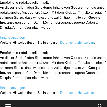
Empfohlene redaktionelle Inhalte
An dieser Stelle finden Sie externe Inhalte von
Google Inc.
, die unser
redaktionelles Angebot ergänzen. Mit dem Klick auf "Inhalte anzeigen"
stimmen Sie zu, dass wir diese und zukünftige Inhalte von
Google
Inc.
anzeigen dürfen. Damit können personenbezogene Daten an
Drittplattformen übermittelt werden.
Inhalte anzeigen
Weitere Hinweise finden Sie in unseren
Datenschutzhinweisen
.
Empfohlene redaktionelle Inhalte
An dieser Stelle finden Sie externe Inhalte von
Google Inc.
, die unser
redaktionelles Angebot ergänzen. Mit dem Klick auf "Inhalte anzeigen"
stimmen Sie zu, dass wir diese und zukünftige Inhalte von
Google
Inc.
anzeigen dürfen. Damit können personenbezogene Daten an
Drittplattformen übermittelt werden.
Inhalte anzeigen
Weitere Hinweise finden Sie in unseren
Datenschutzhinweisen
.