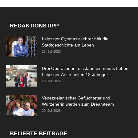
REDAKTIONSTIPP
Leipziger Gymnasiallehrer hält die
Stadtgeschichte am Leben
28. Juli 2026
Drei Operationen, ein Jahr, ein neues Leben:
Leipziger Ärzte helfen 13-Jähriger...
28. Juli 2026
Venezuelanischer Geflüchteter und
Wurzenerin werden zum Dreamteam
20. Juli 2026
BELIEBTE BEITRÄGE