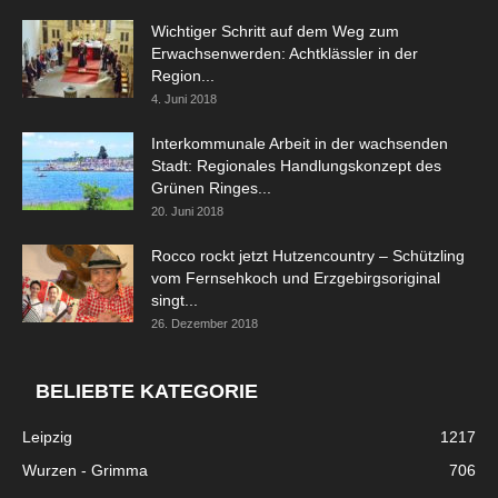
Wichtiger Schritt auf dem Weg zum
Erwachsenwerden: Achtklässler in der
Region...
4. Juni 2018
Interkommunale Arbeit in der wachsenden
Stadt: Regionales Handlungskonzept des
Grünen Ringes...
20. Juni 2018
Rocco rockt jetzt Hutzencountry – Schützling
vom Fernsehkoch und Erzgebirgsoriginal
singt...
26. Dezember 2018
BELIEBTE KATEGORIE
Leipzig
1217
Wurzen - Grimma
706