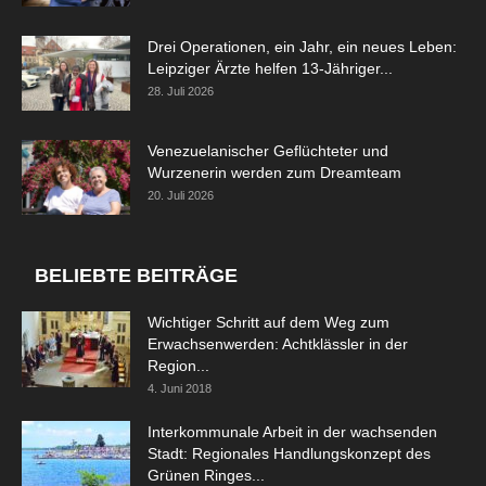
Drei Operationen, ein Jahr, ein neues Leben:
Leipziger Ärzte helfen 13-Jähriger...
28. Juli 2026
Venezuelanischer Geflüchteter und
Wurzenerin werden zum Dreamteam
20. Juli 2026
BELIEBTE BEITRÄGE
Wichtiger Schritt auf dem Weg zum
Erwachsenwerden: Achtklässler in der
Region...
4. Juni 2018
Interkommunale Arbeit in der wachsenden
Stadt: Regionales Handlungskonzept des
Grünen Ringes...