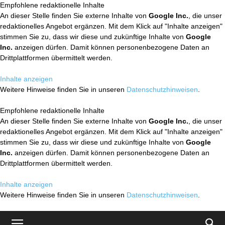
Empfohlene redaktionelle Inhalte
An dieser Stelle finden Sie externe Inhalte von
Google Inc.
, die unser
redaktionelles Angebot ergänzen. Mit dem Klick auf "Inhalte anzeigen"
stimmen Sie zu, dass wir diese und zukünftige Inhalte von
Google
Inc.
anzeigen dürfen. Damit können personenbezogene Daten an
Drittplattformen übermittelt werden.
Inhalte anzeigen
Weitere Hinweise finden Sie in unseren
Datenschutzhinweisen
.
Empfohlene redaktionelle Inhalte
An dieser Stelle finden Sie externe Inhalte von
Google Inc.
, die unser
redaktionelles Angebot ergänzen. Mit dem Klick auf "Inhalte anzeigen"
stimmen Sie zu, dass wir diese und zukünftige Inhalte von
Google
Inc.
anzeigen dürfen. Damit können personenbezogene Daten an
Drittplattformen übermittelt werden.
Inhalte anzeigen
Weitere Hinweise finden Sie in unseren
Datenschutzhinweisen
.