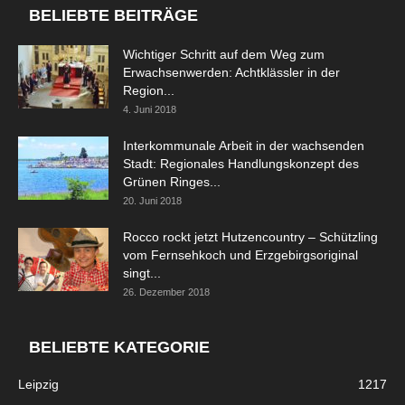
BELIEBTE BEITRÄGE
Wichtiger Schritt auf dem Weg zum
Erwachsenwerden: Achtklässler in der
Region...
4. Juni 2018
Interkommunale Arbeit in der wachsenden
Stadt: Regionales Handlungskonzept des
Grünen Ringes...
20. Juni 2018
Rocco rockt jetzt Hutzencountry – Schützling
vom Fernsehkoch und Erzgebirgsoriginal
singt...
26. Dezember 2018
BELIEBTE KATEGORIE
Leipzig
1217