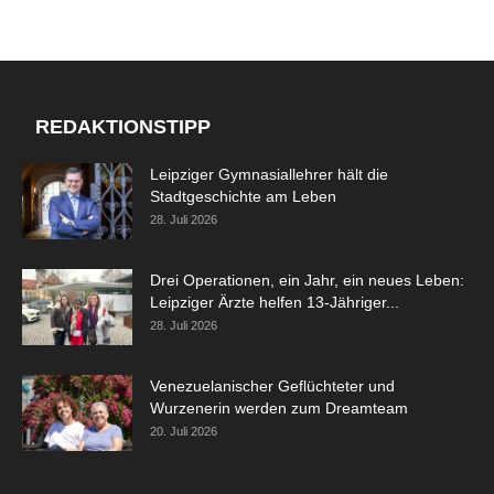
REDAKTIONSTIPP
Leipziger Gymnasiallehrer hält die
Stadtgeschichte am Leben
28. Juli 2026
Drei Operationen, ein Jahr, ein neues Leben:
Leipziger Ärzte helfen 13-Jähriger...
28. Juli 2026
Venezuelanischer Geflüchteter und
Wurzenerin werden zum Dreamteam
20. Juli 2026