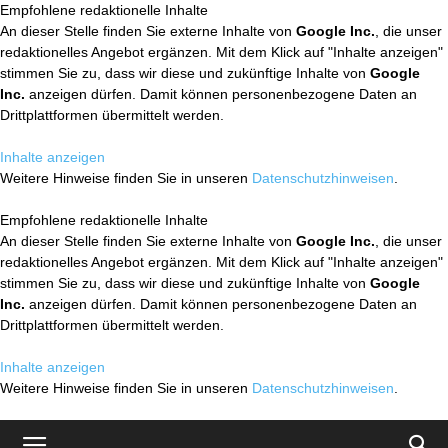
Empfohlene redaktionelle Inhalte
An dieser Stelle finden Sie externe Inhalte von
Google Inc.
, die unser
redaktionelles Angebot ergänzen. Mit dem Klick auf "Inhalte anzeigen"
stimmen Sie zu, dass wir diese und zukünftige Inhalte von
Google
Inc.
anzeigen dürfen. Damit können personenbezogene Daten an
Drittplattformen übermittelt werden.
Inhalte anzeigen
Weitere Hinweise finden Sie in unseren
Datenschutzhinweisen
.
Empfohlene redaktionelle Inhalte
An dieser Stelle finden Sie externe Inhalte von
Google Inc.
, die unser
redaktionelles Angebot ergänzen. Mit dem Klick auf "Inhalte anzeigen"
stimmen Sie zu, dass wir diese und zukünftige Inhalte von
Google
Inc.
anzeigen dürfen. Damit können personenbezogene Daten an
Drittplattformen übermittelt werden.
Inhalte anzeigen
Weitere Hinweise finden Sie in unseren
Datenschutzhinweisen
.