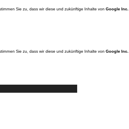
 stimmen Sie zu, dass wir diese und zukünftige Inhalte von
Google Inc.
 stimmen Sie zu, dass wir diese und zukünftige Inhalte von
Google Inc.