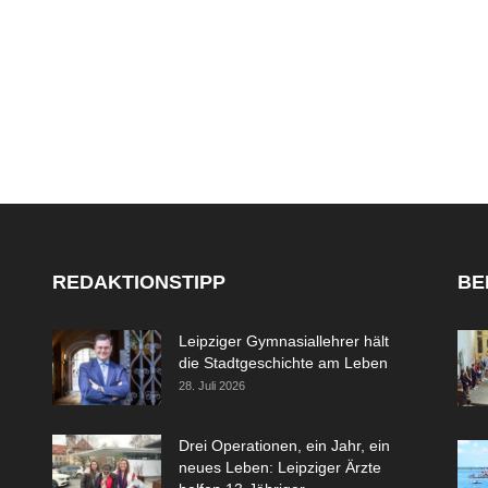
REDAKTIONSTIPP
BE
Leipziger Gymnasiallehrer hält
die Stadtgeschichte am Leben
28. Juli 2026
Drei Operationen, ein Jahr, ein
neues Leben: Leipziger Ärzte