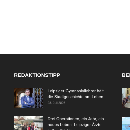
REDAKTIONSTIPP
BE
Leipziger Gymnasiallehrer hält
die Stadtgeschichte am Leben
28. Juli 2026
Drei Operationen, ein Jahr, ein
neues Leben: Leipziger Ärzte