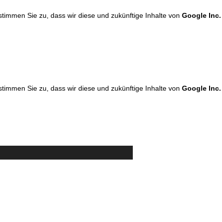
 stimmen Sie zu, dass wir diese und zukünftige Inhalte von
Google Inc.
 stimmen Sie zu, dass wir diese und zukünftige Inhalte von
Google Inc.