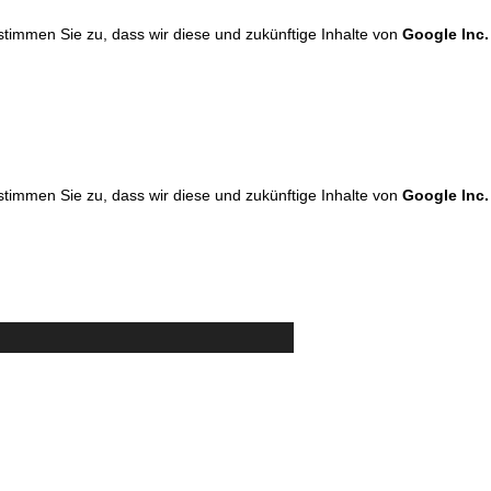
 stimmen Sie zu, dass wir diese und zukünftige Inhalte von
Google Inc.
 stimmen Sie zu, dass wir diese und zukünftige Inhalte von
Google Inc.