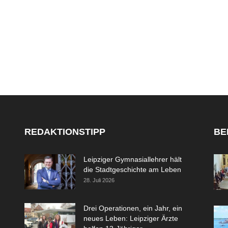
REDAKTIONSTIPP
BE
Leipziger Gymnasiallehrer hält
die Stadtgeschichte am Leben
28. Juli 2026
Drei Operationen, ein Jahr, ein
neues Leben: Leipziger Ärzte